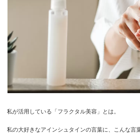
私が活用している「フラクタル美容」とは。
私の大好きなアインシュタインの言葉に、こんな言