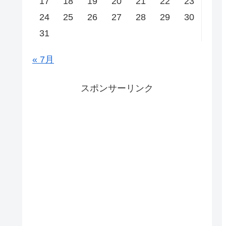
17
18
19
20
21
22
23
24
25
26
27
28
29
30
31
« 7月
スポンサーリンク