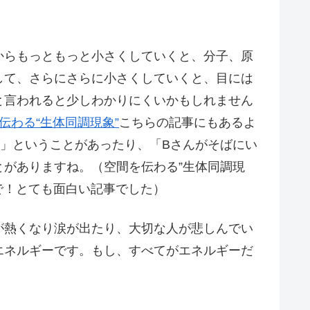
からもっともっと小さくしていくと、分子、原
して、さらにさらに小さくしていくと、目には
と言われると少しわかりにくいかもしれません
伝わる“生体同調現象”
こちらの記事にもあるよ
」ということがあったり、「Bさんがそばにい
がありますね。（空間を伝わる”生体同調現
で！とても面白い記事でした）
が熱くなり涙が出たり、大切な人が悲しんでい
エネルギーです。もし、すべてがエネルギーだ