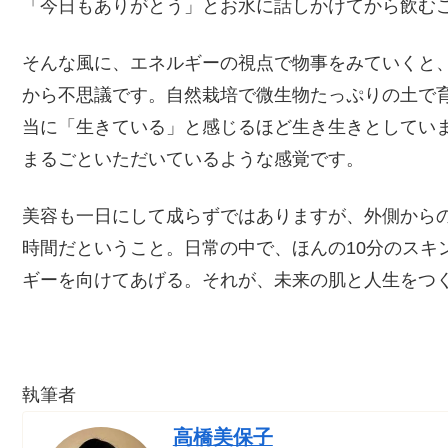
「今日もありがとう」とお水に話しかけてから飲む
そんな風に、エネルギーの視点で物事をみていくと
から不思議です。自然栽培で微生物たっぷりの土で
当に「生きている」と感じるほど生き生きとしてい
まるごといただいているような感覚です。
美容も一日にして成らずではありますが、外側から
時間だということ。日常の中で、ほんの10分のスキ
ギーを向けてあげる。それが、未来の肌と人生をつ
執筆者
高橋美保子