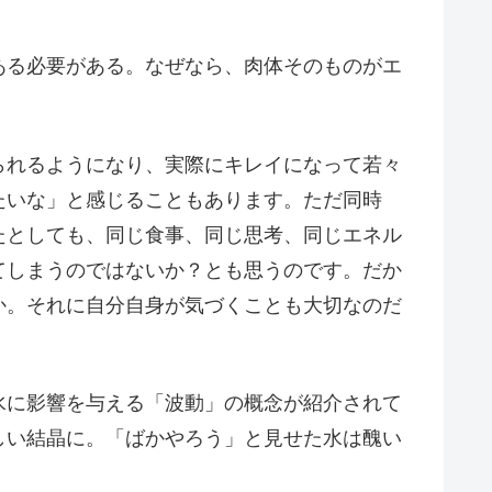
ある必要がある。なぜなら、肉体そのものがエ
られるようになり、実際にキレイになって若々
たいな」と感じることもあります。ただ同時
たとしても、同じ食事、同じ思考、同じエネル
てしまうのではないか？とも思うのです。だか
か。それに自分自身が気づくことも大切なのだ
水に影響を与える「波動」の概念が紹介されて
しい結晶に。「ばかやろう」と見せた水は醜い