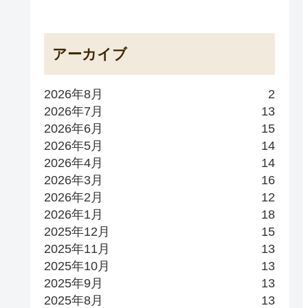
アーカイブ
2026年8月
2
2026年7月
13
2026年6月
15
2026年5月
14
2026年4月
14
2026年3月
16
2026年2月
12
2026年1月
18
2025年12月
15
2025年11月
13
2025年10月
13
2025年9月
13
2025年8月
13