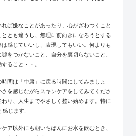
いれば嫌なことがあったり、心がざわつくこと
こととも違うし、無理に前向きになろうとする
楽は感じていいし、表現してもいい。何よりも
に嘘をつかないこと、自分を裏切らないこと、
動すること・・。
の時間は「中庸」に戻る時間にしてみましょ
かさを感じながらスキンケアをしてみてくださ
変わり、人生までやさしく整い始めます。特に
と感じます。
ンケア以外にも朝いちばんにお水を飲むとき、