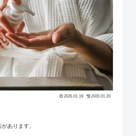
2026.01.19
2026.01.20
葉があります。