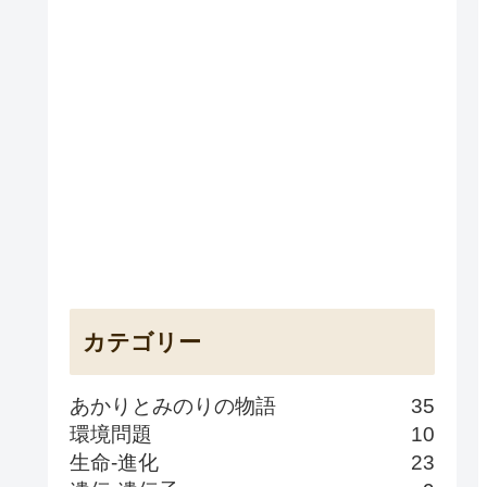
カテゴリー
あかりとみのりの物語
35
環境問題
10
生命-進化
23