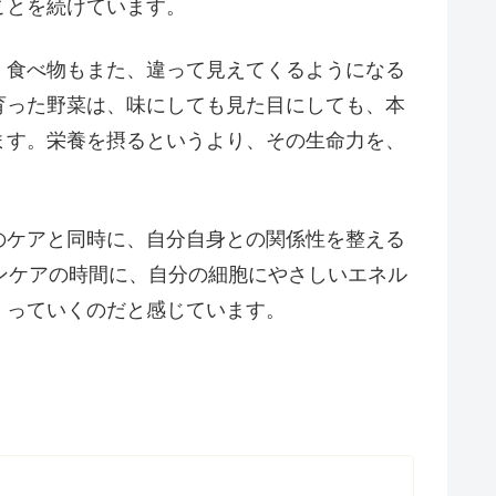
ことを続けています。
、食べ物もまた、違って見えてくるようになる
育った野菜は、味にしても見た目にしても、本
ます。栄養を摂るというより、その生命力を、
のケアと同時に、自分自身との関係性を整える
ンケアの時間に、自分の細胞にやさしいエネル
くっていくのだと感じています。