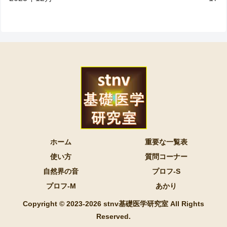
ホーム
重要な一覧表
使い方
質問コーナー
自然界の音
プロフ-S
プロフ-M
あかり
Copyright © 2023-2026 stnv基礎医学研究室 All Rights
Reserved.