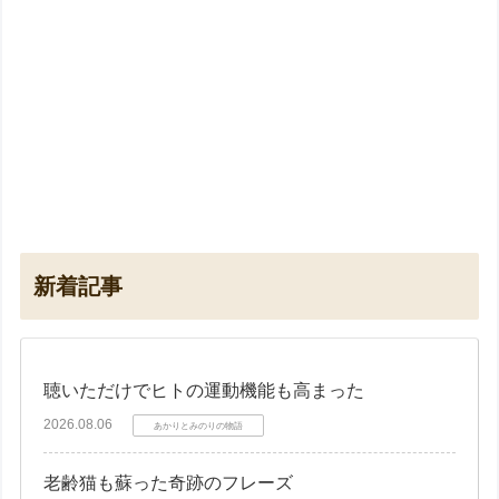
新着記事
聴いただけでヒトの運動機能も高まった
2026.08.06
あかりとみのりの物語
老齢猫も蘇った奇跡のフレーズ