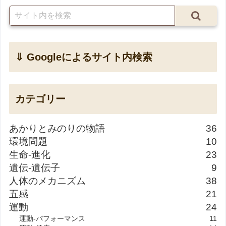
⇓ Googleによるサイト内検索
カテゴリー
あかりとみのりの物語
36
環境問題
10
生命-進化
23
遺伝-遺伝子
9
人体のメカニズム
38
五感
21
運動
24
運動-パフォーマンス
11