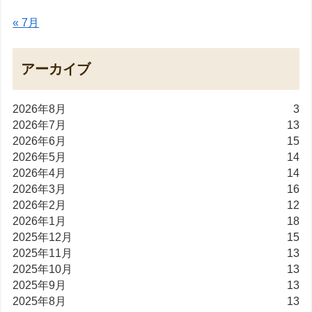
« 7月
アーカイブ
2026年8月
3
2026年7月
13
2026年6月
15
2026年5月
14
2026年4月
14
2026年3月
16
2026年2月
12
2026年1月
18
2025年12月
15
2025年11月
13
2025年10月
13
2025年9月
13
2025年8月
13