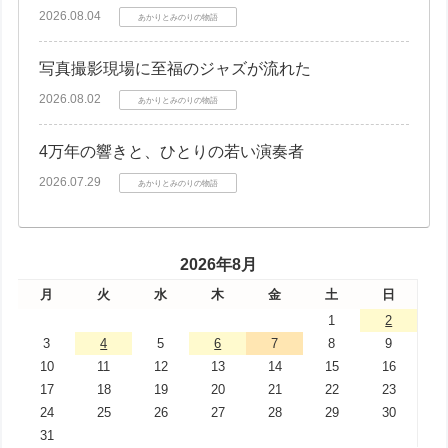
2026.08.04
あかりとみのりの物語
写真撮影現場に至福のジャズが流れた
2026.08.02
あかりとみのりの物語
4万年の響きと、ひとりの若い演奏者
2026.07.29
あかりとみのりの物語
2026年8月
月
火
水
木
金
土
日
1
2
3
4
5
6
7
8
9
10
11
12
13
14
15
16
17
18
19
20
21
22
23
24
25
26
27
28
29
30
31