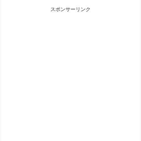
スポンサーリンク