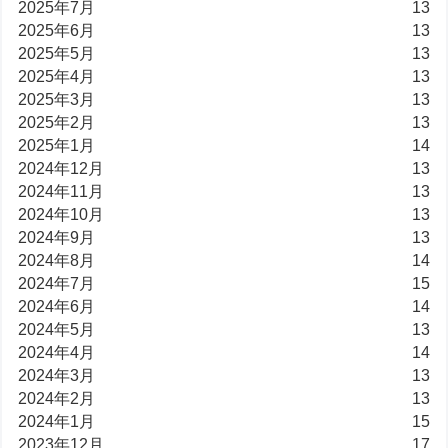
2025年7月
13
2025年6月
13
2025年5月
13
2025年4月
13
2025年3月
13
2025年2月
13
2025年1月
14
2024年12月
13
2024年11月
13
2024年10月
13
2024年9月
13
2024年8月
14
2024年7月
15
2024年6月
14
2024年5月
13
2024年4月
14
2024年3月
13
2024年2月
13
2024年1月
15
2023年12月
17