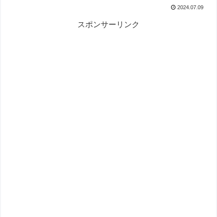
2024.07.09
スポンサーリンク