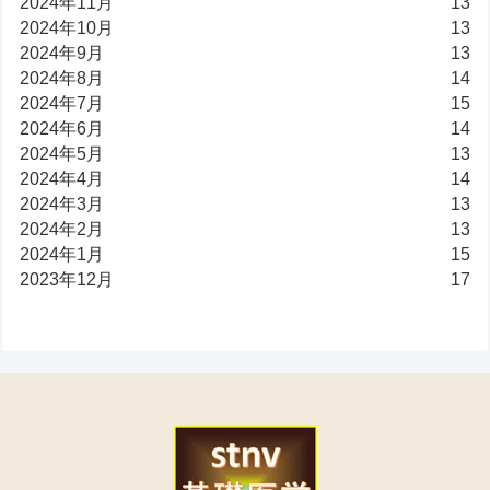
2024年11月
13
2024年10月
13
2024年9月
13
2024年8月
14
2024年7月
15
2024年6月
14
2024年5月
13
2024年4月
14
2024年3月
13
2024年2月
13
2024年1月
15
2023年12月
17