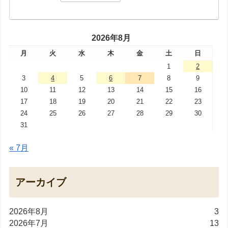
2026年8月
月
火
水
木
金
土
日
1
2
3
4
5
6
7
8
9
10
11
12
13
14
15
16
17
18
19
20
21
22
23
24
25
26
27
28
29
30
31
« 7月
アーカイブ
2026年8月
3
2026年7月
13