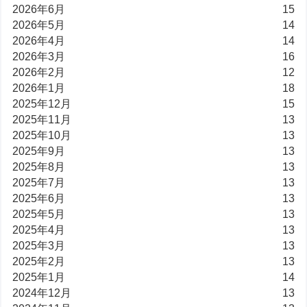
2026年6月
15
2026年5月
14
2026年4月
14
2026年3月
16
2026年2月
12
2026年1月
18
2025年12月
15
2025年11月
13
2025年10月
13
2025年9月
13
2025年8月
13
2025年7月
13
2025年6月
13
2025年5月
13
2025年4月
13
2025年3月
13
2025年2月
13
2025年1月
14
2024年12月
13