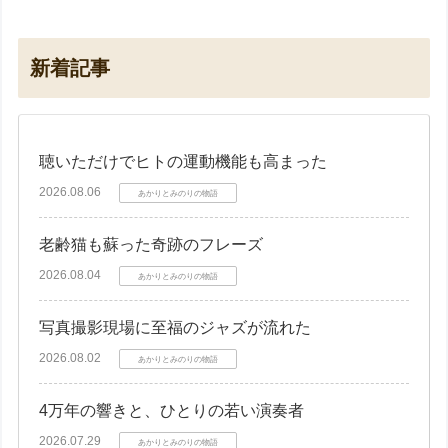
新着記事
聴いただけでヒトの運動機能も高まった
2026.08.06
あかりとみのりの物語
老齢猫も蘇った奇跡のフレーズ
2026.08.04
あかりとみのりの物語
写真撮影現場に至福のジャズが流れた
2026.08.02
あかりとみのりの物語
4万年の響きと、ひとりの若い演奏者
2026.07.29
あかりとみのりの物語