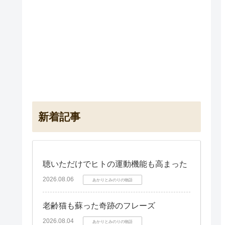
新着記事
聴いただけでヒトの運動機能も高まった
2026.08.06
あかりとみのりの物語
老齢猫も蘇った奇跡のフレーズ
2026.08.04
あかりとみのりの物語