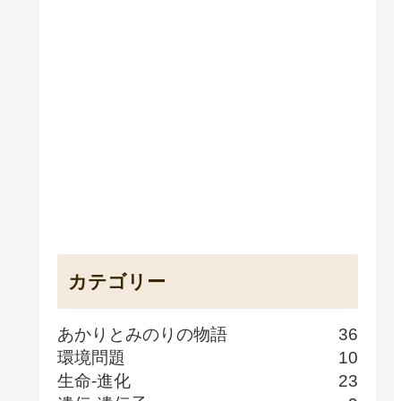
カテゴリー
あかりとみのりの物語
36
環境問題
10
生命-進化
23