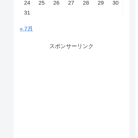
24
25
26
27
28
29
30
31
« 7月
スポンサーリンク