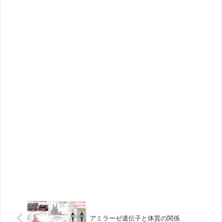
アミラーゼ遺伝子と体質の関係