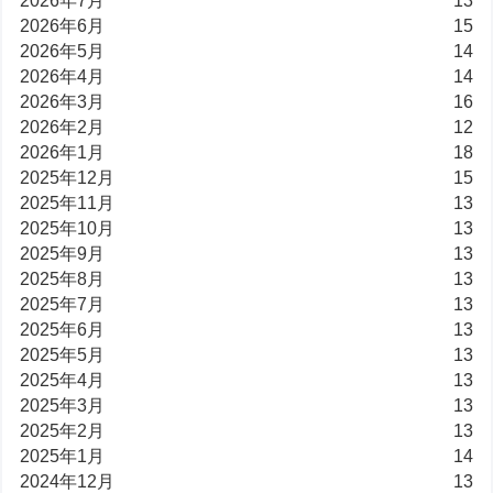
2026年7月
13
2026年6月
15
2026年5月
14
2026年4月
14
2026年3月
16
2026年2月
12
2026年1月
18
2025年12月
15
2025年11月
13
2025年10月
13
2025年9月
13
2025年8月
13
2025年7月
13
2025年6月
13
2025年5月
13
2025年4月
13
2025年3月
13
2025年2月
13
2025年1月
14
2024年12月
13