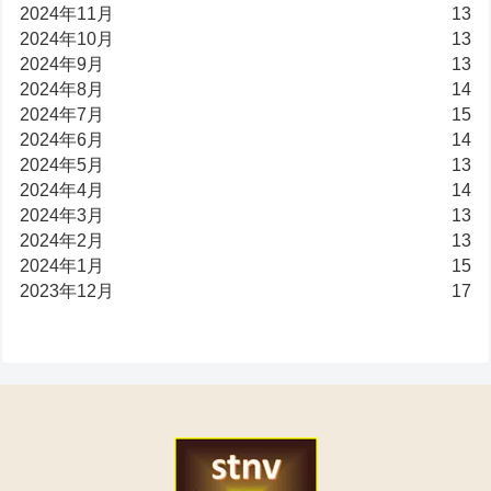
2024年11月
13
2024年10月
13
2024年9月
13
2024年8月
14
2024年7月
15
2024年6月
14
2024年5月
13
2024年4月
14
2024年3月
13
2024年2月
13
2024年1月
15
2023年12月
17