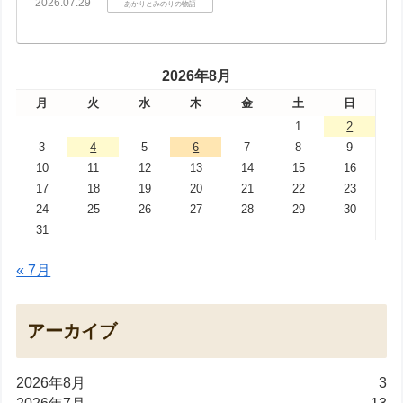
2026.07.29
あかりとみのりの物語
2026年8月
月
火
水
木
金
土
日
1
2
3
4
5
6
7
8
9
10
11
12
13
14
15
16
17
18
19
20
21
22
23
24
25
26
27
28
29
30
31
« 7月
アーカイブ
2026年8月
3