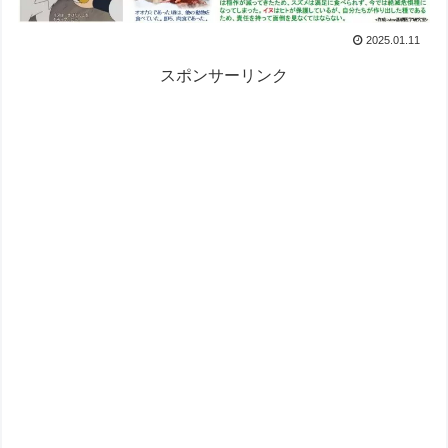
2025.01.11
スポンサーリンク