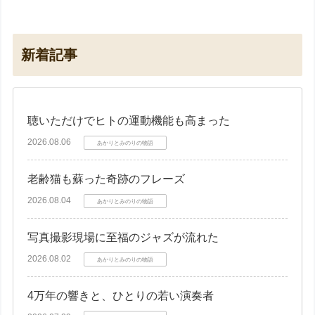
新着記事
聴いただけでヒトの運動機能も高まった
2026.08.06
あかりとみのりの物語
老齢猫も蘇った奇跡のフレーズ
2026.08.04
あかりとみのりの物語
写真撮影現場に至福のジャズが流れた
2026.08.02
あかりとみのりの物語
4万年の響きと、ひとりの若い演奏者