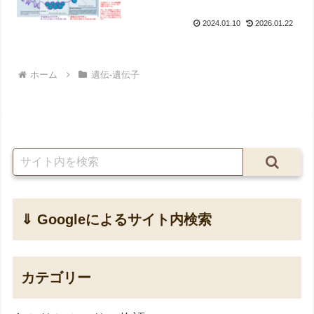
2024.01.10
2026.01.22
ホーム
遺伝-遺伝子
⇓ Googleによるサイト内検索
カテゴリー