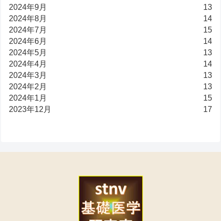
2024年9月
13
2024年8月
14
2024年7月
15
2024年6月
14
2024年5月
13
2024年4月
14
2024年3月
13
2024年2月
13
2024年1月
15
2023年12月
17