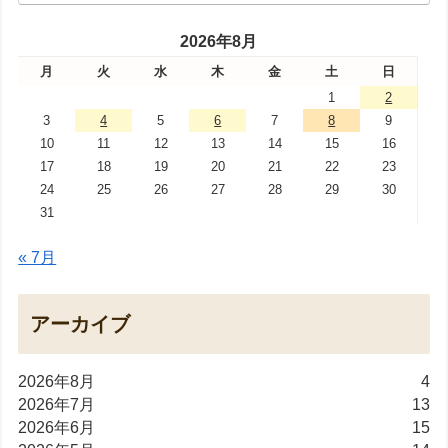
2026年8月
月
火
水
木
金
土
日
1
2
3
4
5
6
7
8
9
10
11
12
13
14
15
16
17
18
19
20
21
22
23
24
25
26
27
28
29
30
31
« 7月
アーカイブ
2026年8月
4
2026年7月
13
2026年6月
15