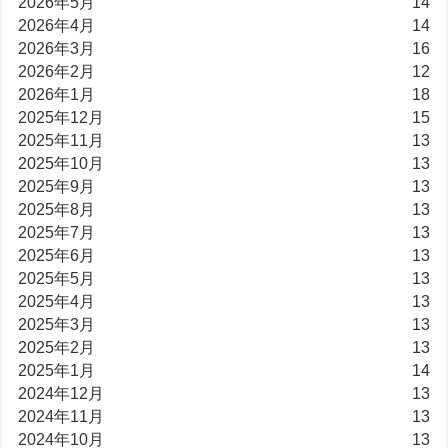
2026年5月
14
2026年4月
14
2026年3月
16
2026年2月
12
2026年1月
18
2025年12月
15
2025年11月
13
2025年10月
13
2025年9月
13
2025年8月
13
2025年7月
13
2025年6月
13
2025年5月
13
2025年4月
13
2025年3月
13
2025年2月
13
2025年1月
14
2024年12月
13
2024年11月
13
2024年10月
13