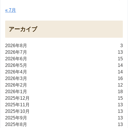
« 7月
アーカイブ
2026年8月
3
2026年7月
13
2026年6月
15
2026年5月
14
2026年4月
14
2026年3月
16
2026年2月
12
2026年1月
18
2025年12月
15
2025年11月
13
2025年10月
13
2025年9月
13
2025年8月
13