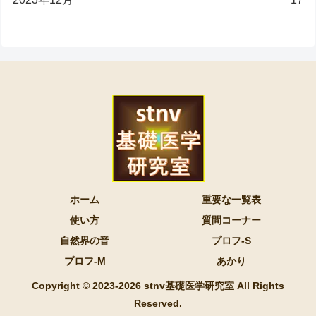
ホーム
重要な一覧表
使い方
質問コーナー
自然界の音
プロフ-S
プロフ-M
あかり
Copyright © 2023-2026 stnv基礎医学研究室 All Rights
Reserved.