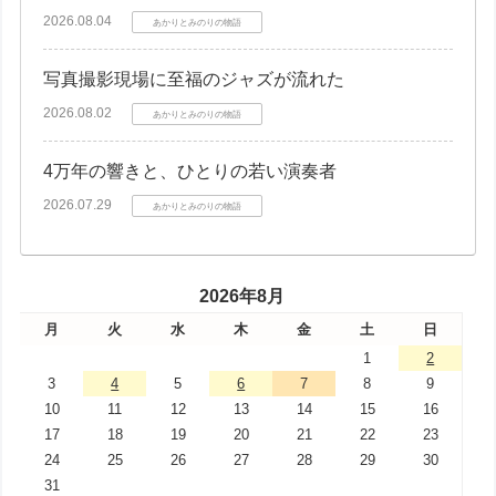
2026.08.04
あかりとみのりの物語
写真撮影現場に至福のジャズが流れた
2026.08.02
あかりとみのりの物語
4万年の響きと、ひとりの若い演奏者
2026.07.29
あかりとみのりの物語
2026年8月
月
火
水
木
金
土
日
1
2
3
4
5
6
7
8
9
10
11
12
13
14
15
16
17
18
19
20
21
22
23
24
25
26
27
28
29
30
31