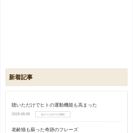
新着記事
聴いただけでヒトの運動機能も高まった
2026.08.06
あかりとみのりの物語
老齢猫も蘇った奇跡のフレーズ