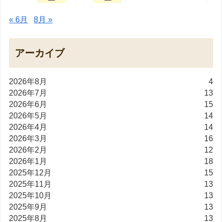
« 6月
8月 »
アーカイブ
2026年8月
4
2026年7月
13
2026年6月
15
2026年5月
14
2026年4月
14
2026年3月
16
2026年2月
12
2026年1月
18
2025年12月
15
2025年11月
13
2025年10月
13
2025年9月
13
2025年8月
13