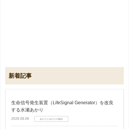
新着記事
生命信号発生装置（LifeSignal Generator）を改良
する水瀬あかり
2026.08.08
あかりとみのりの物語