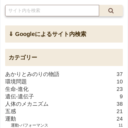
⇓ Googleによるサイト内検索
カテゴリー
あかりとみのりの物語
37
環境問題
10
生命-進化
23
遺伝-遺伝子
9
人体のメカニズム
38
五感
21
運動
24
運動-パフォーマンス
11