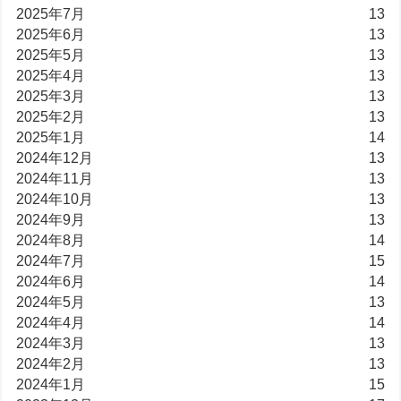
2025年7月
13
2025年6月
13
2025年5月
13
2025年4月
13
2025年3月
13
2025年2月
13
2025年1月
14
2024年12月
13
2024年11月
13
2024年10月
13
2024年9月
13
2024年8月
14
2024年7月
15
2024年6月
14
2024年5月
13
2024年4月
14
2024年3月
13
2024年2月
13
2024年1月
15