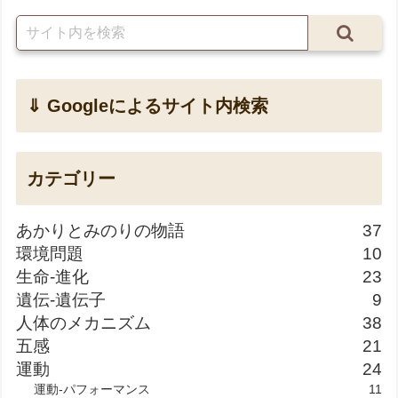
⇓ Googleによるサイト内検索
カテゴリー
あかりとみのりの物語
37
環境問題
10
生命-進化
23
遺伝-遺伝子
9
人体のメカニズム
38
五感
21
運動
24
運動-パフォーマンス
11