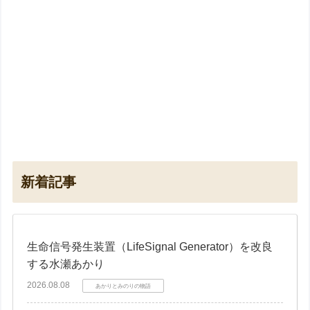
新着記事
生命信号発生装置（LifeSignal Generator）を改良
する水瀬あかり
2026.08.08
あかりとみのりの物語