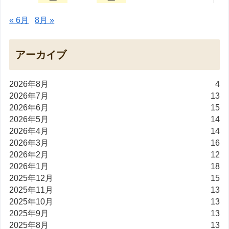
« 6月
8月 »
アーカイブ
2026年8月
4
2026年7月
13
2026年6月
15
2026年5月
14
2026年4月
14
2026年3月
16
2026年2月
12
2026年1月
18
2025年12月
15
2025年11月
13
2025年10月
13
2025年9月
13
2025年8月
13