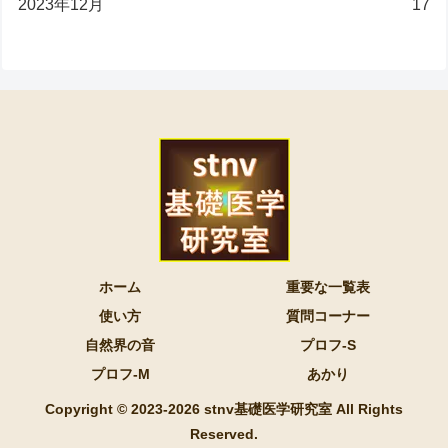
2023年12月
17
ホーム
重要な一覧表
使い方
質問コーナー
自然界の音
プロフ-S
プロフ-M
あかり
Copyright © 2023-2026 stnv基礎医学研究室 All Rights
Reserved.