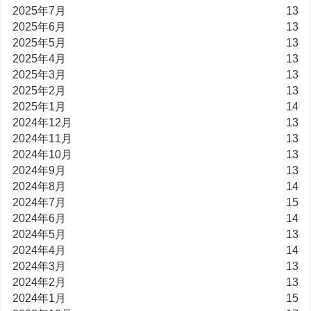
2025年7月
13
2025年6月
13
2025年5月
13
2025年4月
13
2025年3月
13
2025年2月
13
2025年1月
14
2024年12月
13
2024年11月
13
2024年10月
13
2024年9月
13
2024年8月
14
2024年7月
15
2024年6月
14
2024年5月
13
2024年4月
14
2024年3月
13
2024年2月
13
2024年1月
15