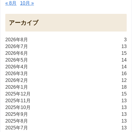
« 8月
10月 »
アーカイブ
2026年8月
3
2026年7月
13
2026年6月
15
2026年5月
14
2026年4月
14
2026年3月
16
2026年2月
12
2026年1月
18
2025年12月
15
2025年11月
13
2025年10月
13
2025年9月
13
2025年8月
13
2025年7月
13