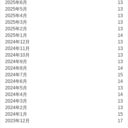
2025年6月
13
2025年5月
13
2025年4月
13
2025年3月
13
2025年2月
13
2025年1月
14
2024年12月
13
2024年11月
13
2024年10月
13
2024年9月
13
2024年8月
14
2024年7月
15
2024年6月
14
2024年5月
13
2024年4月
14
2024年3月
13
2024年2月
13
2024年1月
15
2023年12月
17