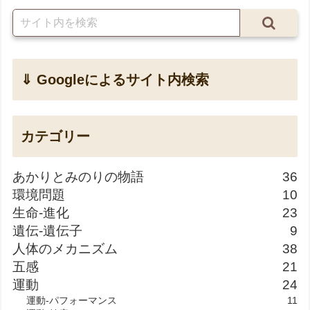
⇓ Googleによるサイト内検索
カテゴリー
あかりとみのりの物語
36
環境問題
10
生命-進化
23
遺伝-遺伝子
9
人体のメカニズム
38
五感
21
運動
24
運動-パフォーマンス
11