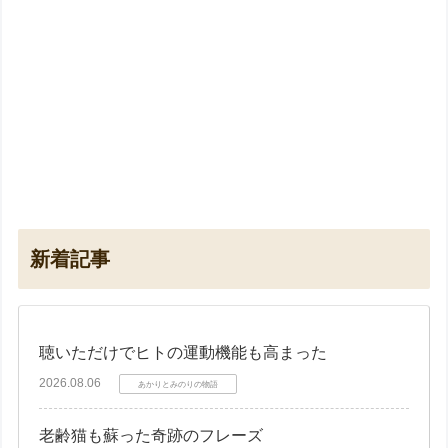
新着記事
聴いただけでヒトの運動機能も高まった
2026.08.06
あかりとみのりの物語
老齢猫も蘇った奇跡のフレーズ