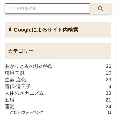
⇓ Googleによるサイト内検索
カテゴリー
あかりとみのりの物語
36
環境問題
10
生命-進化
23
遺伝-遺伝子
9
人体のメカニズム
38
五感
21
運動
24
運動-パフォーマンス
11