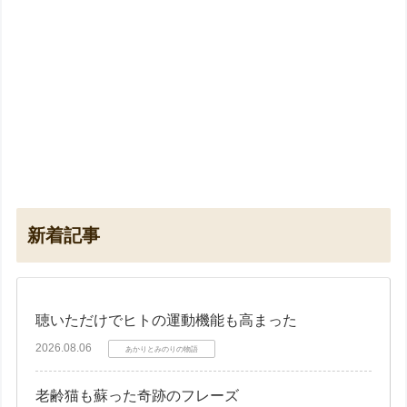
新着記事
聴いただけでヒトの運動機能も高まった
2026.08.06
あかりとみのりの物語
老齢猫も蘇った奇跡のフレーズ