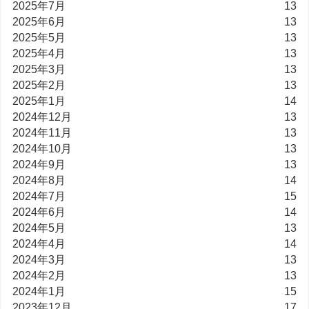
2025年7月
13
2025年6月
13
2025年5月
13
2025年4月
13
2025年3月
13
2025年2月
13
2025年1月
14
2024年12月
13
2024年11月
13
2024年10月
13
2024年9月
13
2024年8月
14
2024年7月
15
2024年6月
14
2024年5月
13
2024年4月
14
2024年3月
13
2024年2月
13
2024年1月
15
2023年12月
17