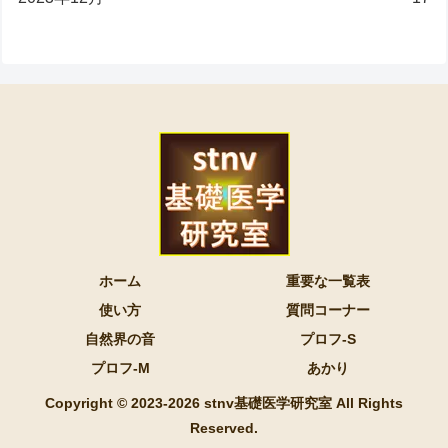
ホーム
重要な一覧表
使い方
質問コーナー
自然界の音
プロフ-S
プロフ-M
あかり
Copyright © 2023-2026 stnv基礎医学研究室 All Rights
Reserved.