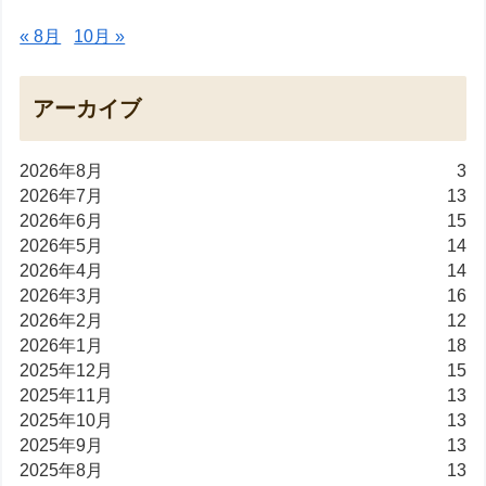
« 8月
10月 »
アーカイブ
2026年8月
3
2026年7月
13
2026年6月
15
2026年5月
14
2026年4月
14
2026年3月
16
2026年2月
12
2026年1月
18
2025年12月
15
2025年11月
13
2025年10月
13
2025年9月
13
2025年8月
13