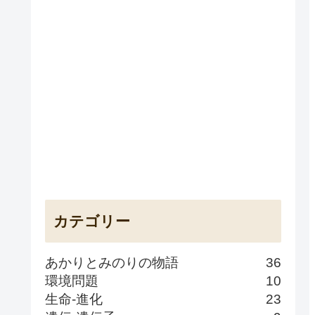
カテゴリー
あかりとみのりの物語
36
環境問題
10
生命-進化
23