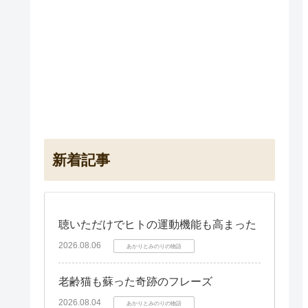
新着記事
聴いただけでヒトの運動機能も高まった
2026.08.06
あかりとみのりの物語
老齢猫も蘇った奇跡のフレーズ
2026.08.04
あかりとみのりの物語