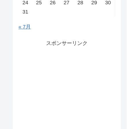
24
25
26
27
28
29
30
31
« 7月
スポンサーリンク