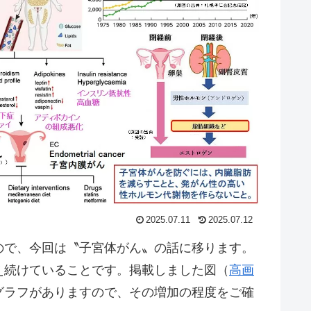
2025.07.11
2025.07.12
ので、今回は〝子宮体がん〟の話に移ります。
続けていることです。掲載しました図（
高画
グラフがありますので、その増加の程度をご確