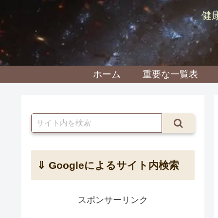
健
ホーム
重要な一覧表
⇓ Googleによるサイト内検索
スポンサーリンク