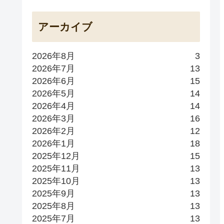
アーカイブ
2026年8月
3
2026年7月
13
2026年6月
15
2026年5月
14
2026年4月
14
2026年3月
16
2026年2月
12
2026年1月
18
2025年12月
15
2025年11月
13
2025年10月
13
2025年9月
13
2025年8月
13
2025年7月
13