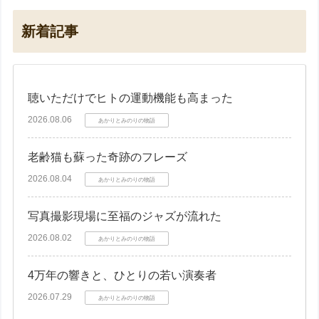
新着記事
聴いただけでヒトの運動機能も高まった
2026.08.06
あかりとみのりの物語
老齢猫も蘇った奇跡のフレーズ
2026.08.04
あかりとみのりの物語
写真撮影現場に至福のジャズが流れた
2026.08.02
あかりとみのりの物語
4万年の響きと、ひとりの若い演奏者
2026.07.29
あかりとみのりの物語