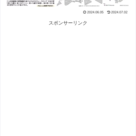
2024.06.05
2024.07.02
スポンサーリンク