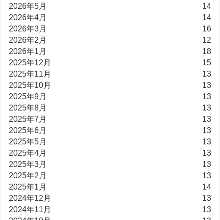
2026年5月
14
2026年4月
14
2026年3月
16
2026年2月
12
2026年1月
18
2025年12月
15
2025年11月
13
2025年10月
13
2025年9月
13
2025年8月
13
2025年7月
13
2025年6月
13
2025年5月
13
2025年4月
13
2025年3月
13
2025年2月
13
2025年1月
14
2024年12月
13
2024年11月
13