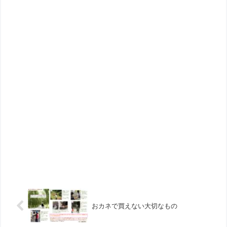
おカネで買えない大切なもの