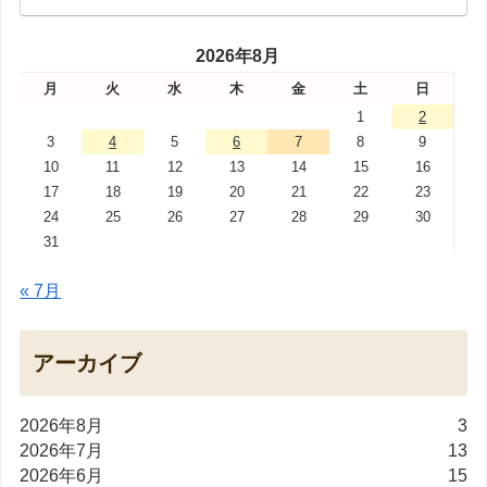
2026年8月
月
火
水
木
金
土
日
1
2
3
4
5
6
7
8
9
10
11
12
13
14
15
16
17
18
19
20
21
22
23
24
25
26
27
28
29
30
31
« 7月
アーカイブ
2026年8月
3
2026年7月
13
2026年6月
15