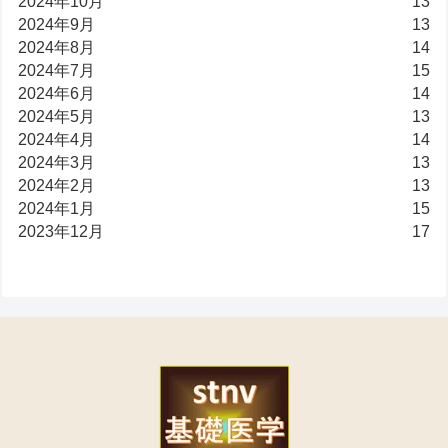
2024年10月
13
2024年9月
13
2024年8月
14
2024年7月
15
2024年6月
14
2024年5月
13
2024年4月
14
2024年3月
13
2024年2月
13
2024年1月
15
2023年12月
17