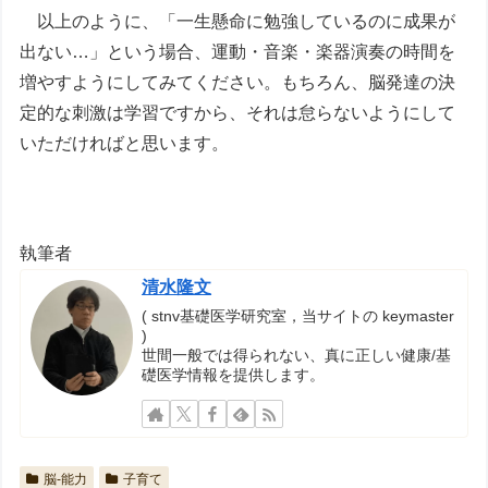
以上のように、「一生懸命に勉強しているのに成果が
出ない…」という場合、運動・音楽・楽器演奏の時間を
増やすようにしてみてください。もちろん、脳発達の決
定的な刺激は学習ですから、それは怠らないようにして
いただければと思います。
執筆者
清水隆文
( stnv基礎医学研究室，当サイトの keymaster
)
世間一般では得られない、真に正しい健康/基
礎医学情報を提供します。
脳-能力
子育て