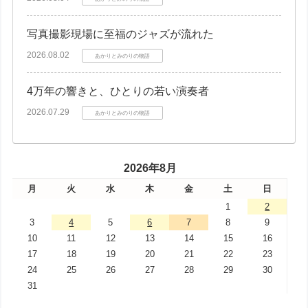
写真撮影現場に至福のジャズが流れた
2026.08.02
あかりとみのりの物語
4万年の響きと、ひとりの若い演奏者
2026.07.29
あかりとみのりの物語
2026年8月
月
火
水
木
金
土
日
1
2
3
4
5
6
7
8
9
10
11
12
13
14
15
16
17
18
19
20
21
22
23
24
25
26
27
28
29
30
31