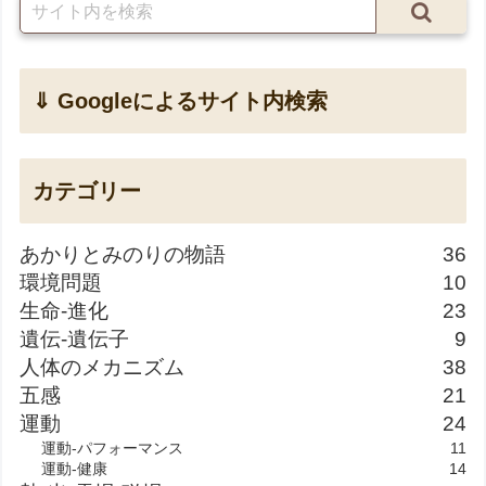
⇓ Googleによるサイト内検索
カテゴリー
あかりとみのりの物語
36
環境問題
10
生命-進化
23
遺伝-遺伝子
9
人体のメカニズム
38
五感
21
運動
24
運動-パフォーマンス
11
運動-健康
14