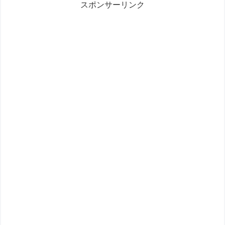
スポンサーリンク