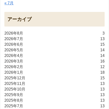
« 7月
アーカイブ
2026年8月
3
2026年7月
13
2026年6月
15
2026年5月
14
2026年4月
14
2026年3月
16
2026年2月
12
2026年1月
18
2025年12月
15
2025年11月
13
2025年10月
13
2025年9月
13
2025年8月
13
2025年7月
13