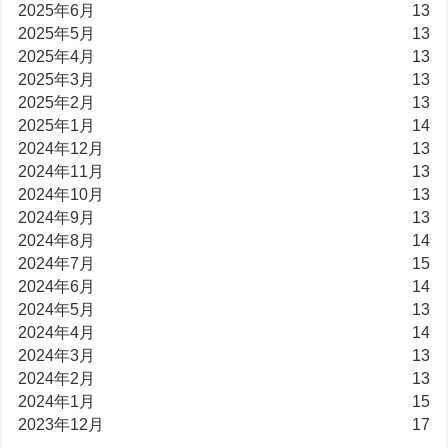
2025年6月
13
2025年5月
13
2025年4月
13
2025年3月
13
2025年2月
13
2025年1月
14
2024年12月
13
2024年11月
13
2024年10月
13
2024年9月
13
2024年8月
14
2024年7月
15
2024年6月
14
2024年5月
13
2024年4月
14
2024年3月
13
2024年2月
13
2024年1月
15
2023年12月
17