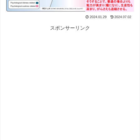
2024.01.29
2024.07.02
スポンサーリンク