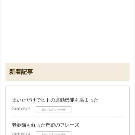
新着記事
聴いただけでヒトの運動機能も高まった
2026.08.06
あかりとみのりの物語
老齢猫も蘇った奇跡のフレーズ
2026.08.04
あかりとみのりの物語