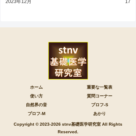
2023年12月
17
ホーム
重要な一覧表
使い方
質問コーナー
自然界の音
プロフ-S
プロフ-M
あかり
Copyright © 2023-2026 stnv基礎医学研究室 All Rights
Reserved.