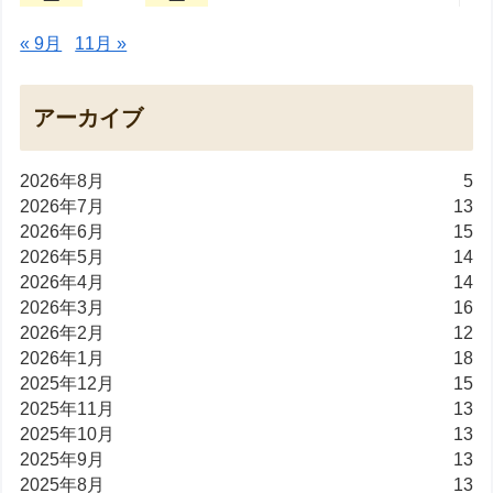
« 9月
11月 »
アーカイブ
2026年8月
5
2026年7月
13
2026年6月
15
2026年5月
14
2026年4月
14
2026年3月
16
2026年2月
12
2026年1月
18
2025年12月
15
2025年11月
13
2025年10月
13
2025年9月
13
2025年8月
13