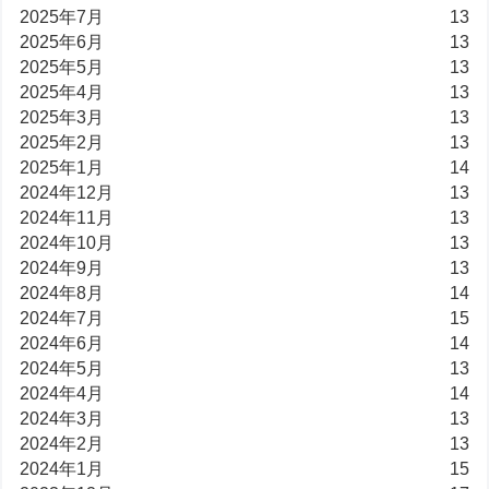
2025年7月
13
2025年6月
13
2025年5月
13
2025年4月
13
2025年3月
13
2025年2月
13
2025年1月
14
2024年12月
13
2024年11月
13
2024年10月
13
2024年9月
13
2024年8月
14
2024年7月
15
2024年6月
14
2024年5月
13
2024年4月
14
2024年3月
13
2024年2月
13
2024年1月
15