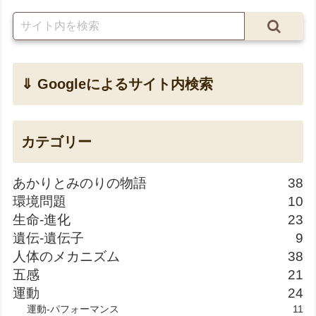
⇓ Googleによるサイト内検索
カテゴリー
あかりとみのりの物語
38
環境問題
10
生命-進化
23
遺伝-遺伝子
9
人体のメカニズム
38
五感
21
運動
24
運動-パフォーマンス
11