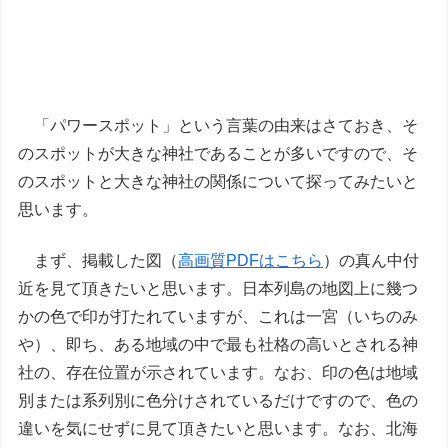
「パワースポット」という言葉の由来はさておき、そ
のスポットが大きな神社であることが多いですので、そ
のスポットと大きな神社の関係について探ってみたいと
思います。
まず、掲載した図（
高画質PDFはこちら
）の真ん中付
近を見て頂きたいと思います。日本列島の地図上に幾つ
かの色で印が打たれていますが、これは一宮（いちのみ
や）、即ち、ある地域の中で最も社格の高いとされる神
社の、存在位置が示されています。なお、印の色は地域
別または系列別に色分けされているだけですので、色の
違いを気にせずに見て頂きたいと思います。なお、北海