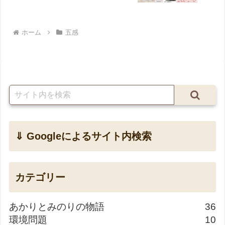
ホーム
五感
⇓ Googleによるサイト内検索
カテゴリー
あかりとみのりの物語
36
環境問題
10