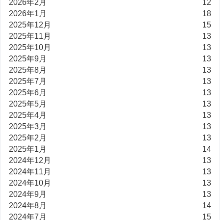
2026年2月
12
2026年1月
18
2025年12月
15
2025年11月
13
2025年10月
13
2025年9月
13
2025年8月
13
2025年7月
13
2025年6月
13
2025年5月
13
2025年4月
13
2025年3月
13
2025年2月
13
2025年1月
14
2024年12月
13
2024年11月
13
2024年10月
13
2024年9月
13
2024年8月
14
2024年7月
15