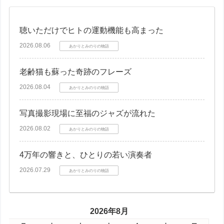
聴いただけでヒトの運動機能も高まった
2026.08.06
あかりとみのりの物語
老齢猫も蘇った奇跡のフレーズ
2026.08.04
あかりとみのりの物語
写真撮影現場に至福のジャズが流れた
2026.08.02
あかりとみのりの物語
4万年の響きと、ひとりの若い演奏者
2026.07.29
あかりとみのりの物語
2026年8月