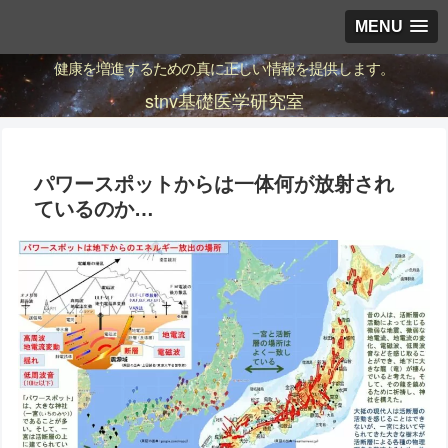
MENU
健康を増進するための真に正しい情報を提供します。
stnv基礎医学研究室
パワースポットからは一体何が放射され
ているのか…