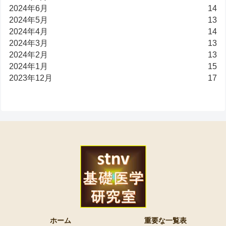
2024年6月
14
2024年5月
13
2024年4月
14
2024年3月
13
2024年2月
13
2024年1月
15
2023年12月
17
ホーム
重要な一覧表