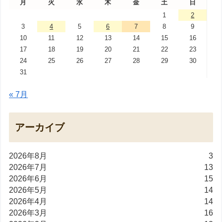
月
火
水
木
金
土
日
1
2
3
4
5
6
7
8
9
10
11
12
13
14
15
16
17
18
19
20
21
22
23
24
25
26
27
28
29
30
31
« 7月
アーカイブ
2026年8月
3
2026年7月
13
2026年6月
15
2026年5月
14
2026年4月
14
2026年3月
16