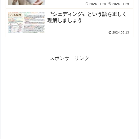
2026.01.26
2026.01.29
〝シェディング〟という語を正しく
心理-精神
理解しましょう
2024.09.13
スポンサーリンク