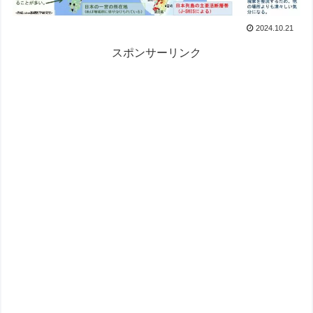
2024.10.21
スポンサーリンク