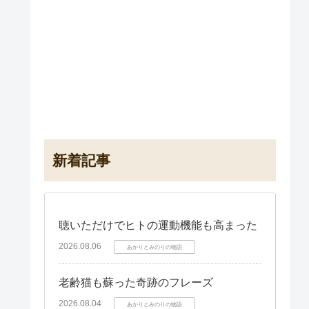
新着記事
聴いただけでヒトの運動機能も高まった
2026.08.06
あかりとみのりの物語
老齢猫も蘇った奇跡のフレーズ
2026.08.04
あかりとみのりの物語