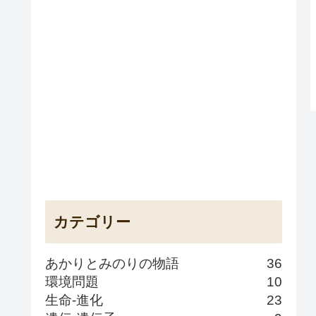
カテゴリー
あかりとみのりの物語
36
環境問題
10
生命-進化
23