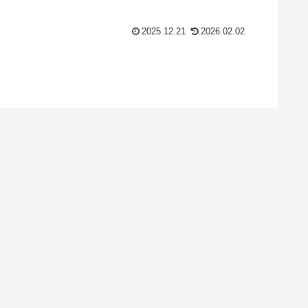
ルが存在する。
2025.12.21
2026.02.02