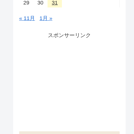
29
30
31
« 11月
1月 »
スポンサーリンク