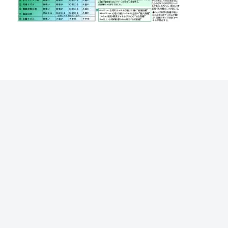
届くチャネ