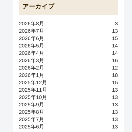
アーカイブ
2026年8月
3
2026年7月
13
2026年6月
15
2026年5月
14
2026年4月
14
2026年3月
16
2026年2月
12
2026年1月
18
2025年12月
15
2025年11月
13
2025年10月
13
2025年9月
13
2025年8月
13
2025年7月
13
2025年6月
13