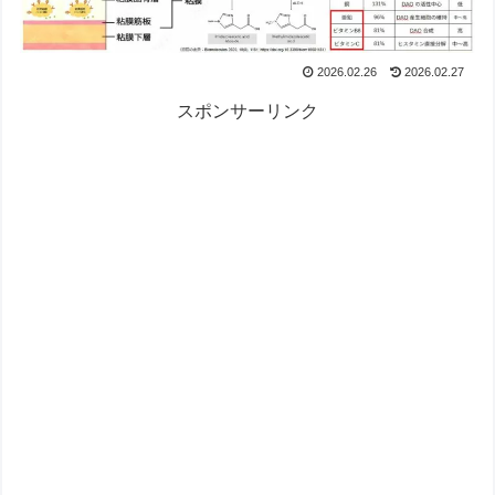
2026.02.26
2026.02.27
スポンサーリンク