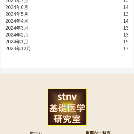
2024年7月
15
2024年6月
14
2024年5月
13
2024年4月
14
2024年3月
13
2024年2月
13
2024年1月
15
2023年12月
17
ホーム
重要な一覧表