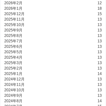
2026年2月
12
2026年1月
18
2025年12月
15
2025年11月
13
2025年10月
13
2025年9月
13
2025年8月
13
2025年7月
13
2025年6月
13
2025年5月
13
2025年4月
13
2025年3月
13
2025年2月
13
2025年1月
14
2024年12月
13
2024年11月
13
2024年10月
13
2024年9月
13
2024年8月
14