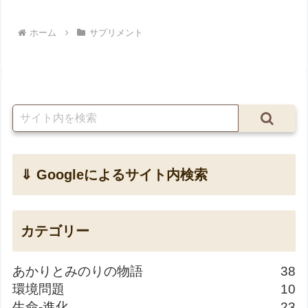
ホーム
サプリメント
⇓ Googleによるサイト内検索
カテゴリー
あかりとみのりの物語
38
環境問題
10
生命-進化
23