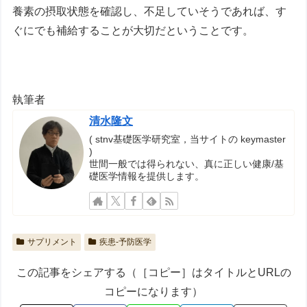
養素の摂取状態を確認し、不足していそうであれば、す
ぐにでも補給することが大切だということです。
執筆者
清水隆文
( stnv基礎医学研究室，当サイトの keymaster
)
世間一般では得られない、真に正しい健康/基
礎医学情報を提供します。
サプリメント
疾患-予防医学
この記事をシェアする（［コピー］はタイトルとURLの
コピーになります）