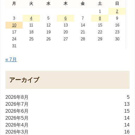
月
火
水
木
金
土
日
1
2
3
4
5
6
7
8
9
10
11
12
13
14
15
16
17
18
19
20
21
22
23
24
25
26
27
28
29
30
31
« 7月
アーカイブ
2026年8月
5
2026年7月
13
2026年6月
15
2026年5月
14
2026年4月
14
2026年3月
16