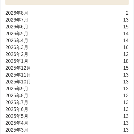
2026年8月
2
2026年7月
13
2026年6月
15
2026年5月
14
2026年4月
14
2026年3月
16
2026年2月
12
2026年1月
18
2025年12月
15
2025年11月
13
2025年10月
13
2025年9月
13
2025年8月
13
2025年7月
13
2025年6月
13
2025年5月
13
2025年4月
13
2025年3月
13