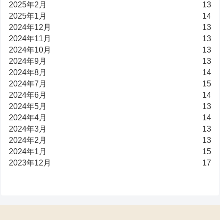
2025年2月
13
2025年1月
14
2024年12月
13
2024年11月
13
2024年10月
13
2024年9月
13
2024年8月
14
2024年7月
15
2024年6月
14
2024年5月
13
2024年4月
14
2024年3月
13
2024年2月
13
2024年1月
15
2023年12月
17