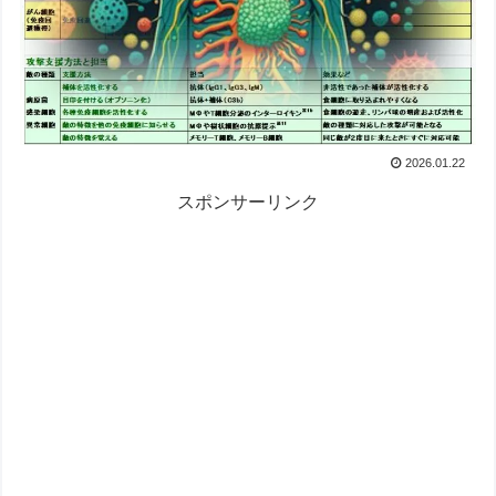
2026.01.22
スポンサーリンク