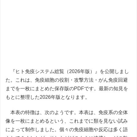
『ヒト免疫システム総覧（2026年版）』を公開しまし
た。これは、免疫細胞の役割・攻撃方法・がん免疫回避
までを一枚にまとめた保存版のPDFです。最新の知見を
もとに整理した2026年版となります。
本表の特徴は、次のようです。本表は、免疫系の全体
像を一枚にまとめるという、これまでに類を見ない試み
によって制作しました。個々の免疫細胞や反応は多く語