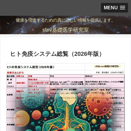
MENU
健康を増進するための真に正しい情報を提供します。
stnv基礎医学研究室
ヒト免疫システム総覧（2026年版）