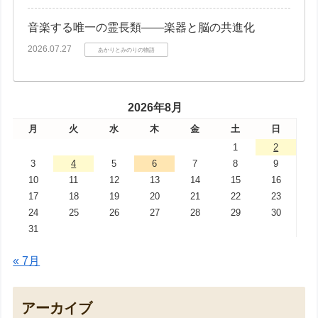
音楽する唯一の霊長類――楽器と脳の共進化
2026.07.27
あかりとみのりの物語
2026年8月
月
火
水
木
金
土
日
1
2
3
4
5
6
7
8
9
10
11
12
13
14
15
16
17
18
19
20
21
22
23
24
25
26
27
28
29
30
31
« 7月
アーカイブ