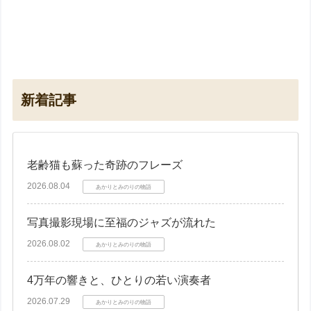
新着記事
老齢猫も蘇った奇跡のフレーズ
2026.08.04
あかりとみのりの物語
写真撮影現場に至福のジャズが流れた
2026.08.02
あかりとみのりの物語
4万年の響きと、ひとりの若い演奏者
2026.07.29
あかりとみのりの物語