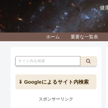
健
ホーム
重要な一覧表
⇓ Googleによるサイト内検索
スポンサーリンク