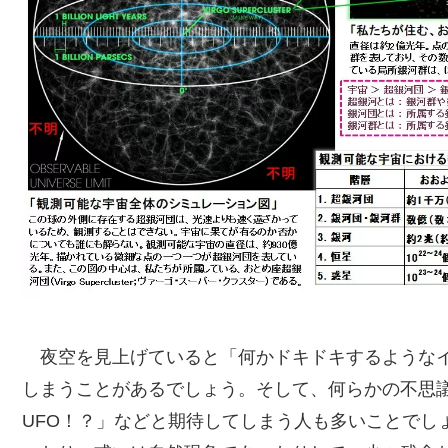
夜空を見上げていると「何かドキドキするようなイ
しまうことがあるでしょう。そして、何らかの不思
UFO！？」などと期待してしまう人も多いことでし