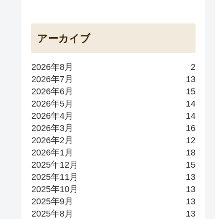
アーカイブ
2026年8月
2
2026年7月
13
2026年6月
15
2026年5月
14
2026年4月
14
2026年3月
16
2026年2月
12
2026年1月
18
2025年12月
15
2025年11月
13
2025年10月
13
2025年9月
13
2025年8月
13