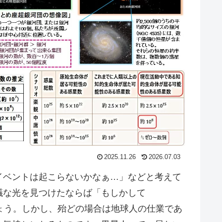
2025.11.26
2026.07.03
ベントは起こらないかなぁ…」などと考えて
議な光を見つけたならば「もしかして
ょう。しかし、殆どの場合は地球人の仕業であ