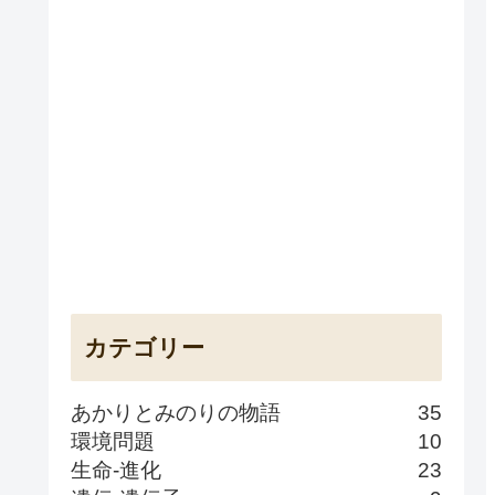
カテゴリー
あかりとみのりの物語
35
環境問題
10
生命-進化
23