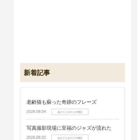
新着記事
老齢猫も蘇った奇跡のフレーズ
2026.08.04
あかりとみのりの物語
写真撮影現場に至福のジャズが流れた
2026.08.02
あかりとみのりの物語