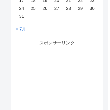
17
18
19
20
21
22
23
24
25
26
27
28
29
30
31
« 7月
スポンサーリンク