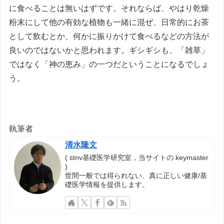
に食べることは無いはずです。それならば、やはり乾燥
粉末にして他の有効な植物も一緒に混ぜ、日常的にお茶
として飲むとか、何かに振りかけて食べるなどの方法が
良いのではないかと思われます。ギシギシも、「雑草」
ではなく「神の恵み」の一つだということになるでしょ
う。
執筆者
清水隆文
( stnv基礎医学研究室，当サイトの keymaster
)
世間一般では得られない、真に正しい健康/基
礎医学情報を提供します。