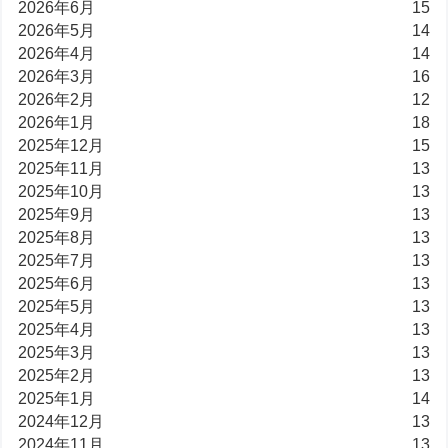
2026年6月
15
2026年5月
14
2026年4月
14
2026年3月
16
2026年2月
12
2026年1月
18
2025年12月
15
2025年11月
13
2025年10月
13
2025年9月
13
2025年8月
13
2025年7月
13
2025年6月
13
2025年5月
13
2025年4月
13
2025年3月
13
2025年2月
13
2025年1月
14
2024年12月
13
2024年11月
13