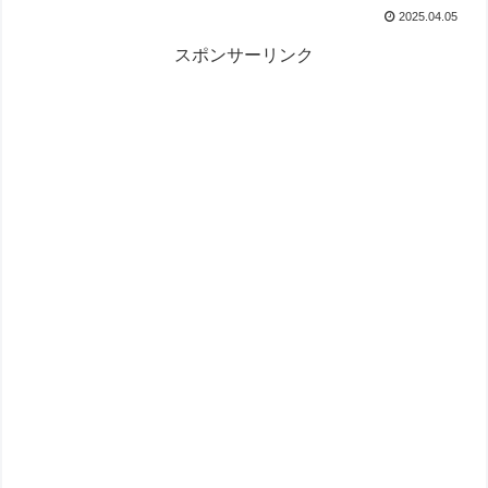
2025.04.05
スポンサーリンク