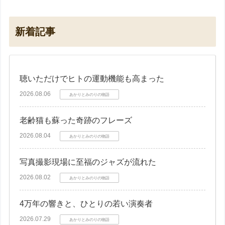
新着記事
聴いただけでヒトの運動機能も高まった
2026.08.06
あかりとみのりの物語
老齢猫も蘇った奇跡のフレーズ
2026.08.04
あかりとみのりの物語
写真撮影現場に至福のジャズが流れた
2026.08.02
あかりとみのりの物語
4万年の響きと、ひとりの若い演奏者
2026.07.29
あかりとみのりの物語