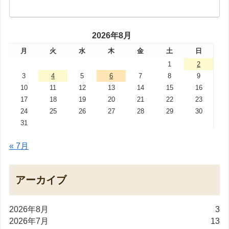
2026年8月
月
火
水
木
金
土
日
1
2
3
4
5
6
7
8
9
10
11
12
13
14
15
16
17
18
19
20
21
22
23
24
25
26
27
28
29
30
31
« 7月
アーカイブ
2026年8月
3
2026年7月
13