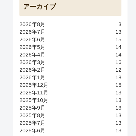
アーカイブ
2026年8月
3
2026年7月
13
2026年6月
15
2026年5月
14
2026年4月
14
2026年3月
16
2026年2月
12
2026年1月
18
2025年12月
15
2025年11月
13
2025年10月
13
2025年9月
13
2025年8月
13
2025年7月
13
2025年6月
13