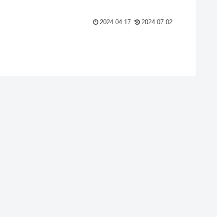
2024.04.17
2024.07.02