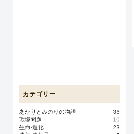
カテゴリー
あかりとみのりの物語
36
環境問題
10
生命-進化
23