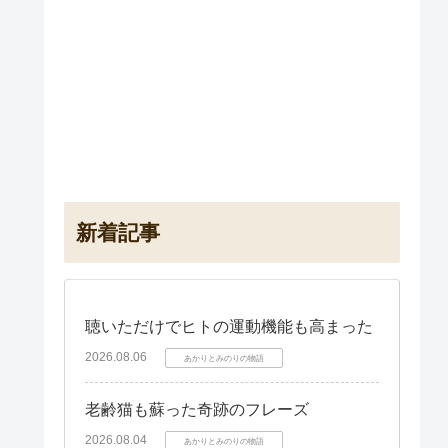
新着記事
聴いただけでヒトの運動機能も高まった
2026.08.06
あかりとみのりの物語
老齢猫も蘇った奇跡のフレーズ
2026.08.04
あかりとみのりの物語