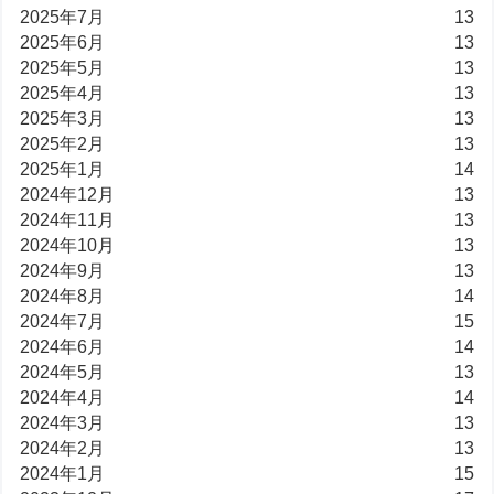
2025年7月
13
2025年6月
13
2025年5月
13
2025年4月
13
2025年3月
13
2025年2月
13
2025年1月
14
2024年12月
13
2024年11月
13
2024年10月
13
2024年9月
13
2024年8月
14
2024年7月
15
2024年6月
14
2024年5月
13
2024年4月
14
2024年3月
13
2024年2月
13
2024年1月
15