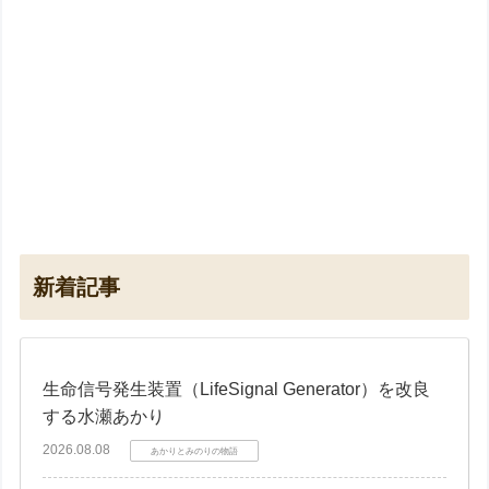
新着記事
生命信号発生装置（LifeSignal Generator）を改良
する水瀬あかり
2026.08.08
あかりとみのりの物語