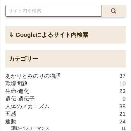
⇓ Googleによるサイト内検索
カテゴリー
あかりとみのりの物語
37
環境問題
10
生命-進化
23
遺伝-遺伝子
9
人体のメカニズム
38
五感
21
運動
24
運動-パフォーマンス
11