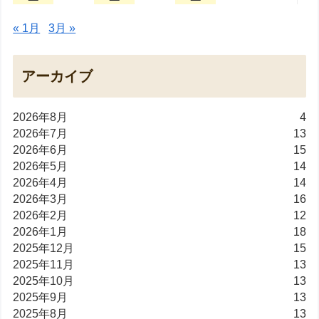
« 1月
3月 »
アーカイブ
2026年8月
4
2026年7月
13
2026年6月
15
2026年5月
14
2026年4月
14
2026年3月
16
2026年2月
12
2026年1月
18
2025年12月
15
2025年11月
13
2025年10月
13
2025年9月
13
2025年8月
13