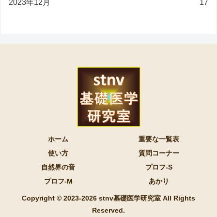
2023年12月
17
ホーム
重要な一覧表
使い方
質問コーナー
自然界の音
プロフ-S
プロフ-M
あかり
Copyright © 2023-2026 stnv基礎医学研究室 All Rights
Reserved.