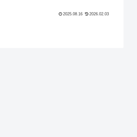
組み合わせが最悪となる）。
2025.08.16
2026.02.03