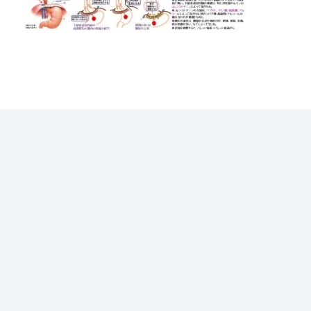
ルコールの