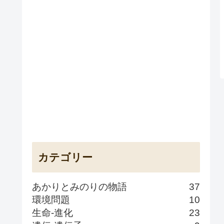
カテゴリー
あかりとみのりの物語
37
環境問題
10
生命-進化
23