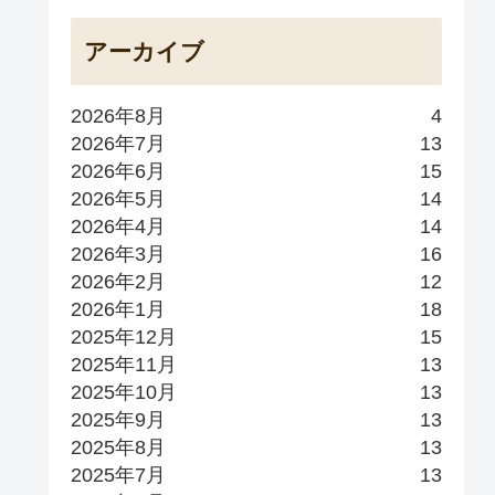
アーカイブ
2026年8月
4
2026年7月
13
2026年6月
15
2026年5月
14
2026年4月
14
2026年3月
16
2026年2月
12
2026年1月
18
2025年12月
15
2025年11月
13
2025年10月
13
2025年9月
13
2025年8月
13
2025年7月
13