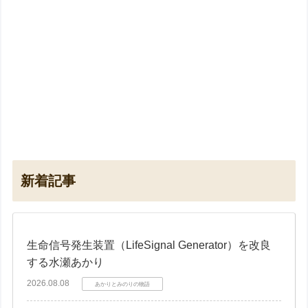
新着記事
生命信号発生装置（LifeSignal Generator）を改良
する水瀬あかり
2026.08.08
あかりとみのりの物語