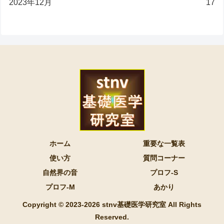
2023年12月
17
ホーム
重要な一覧表
使い方
質問コーナー
自然界の音
プロフ-S
プロフ-M
あかり
Copyright © 2023-2026 stnv基礎医学研究室 All Rights
Reserved.