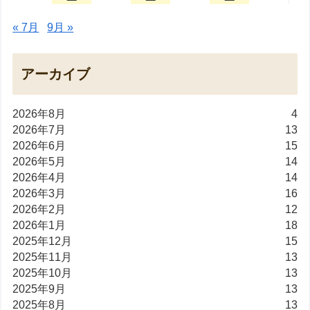
« 7月
9月 »
アーカイブ
2026年8月
4
2026年7月
13
2026年6月
15
2026年5月
14
2026年4月
14
2026年3月
16
2026年2月
12
2026年1月
18
2025年12月
15
2025年11月
13
2025年10月
13
2025年9月
13
2025年8月
13