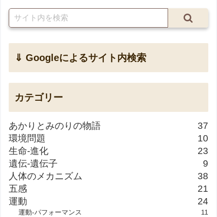
⇓ Googleによるサイト内検索
カテゴリー
あかりとみのりの物語
37
環境問題
10
生命-進化
23
遺伝-遺伝子
9
人体のメカニズム
38
五感
21
運動
24
運動-パフォーマンス
11