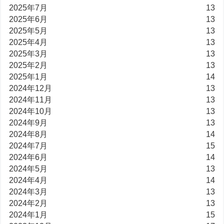
2025年7月
13
2025年6月
13
2025年5月
13
2025年4月
13
2025年3月
13
2025年2月
13
2025年1月
14
2024年12月
13
2024年11月
13
2024年10月
13
2024年9月
13
2024年8月
14
2024年7月
15
2024年6月
14
2024年5月
13
2024年4月
14
2024年3月
13
2024年2月
13
2024年1月
15