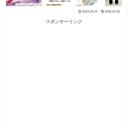
2024.04.24
2026.02.03
スポンサーリンク