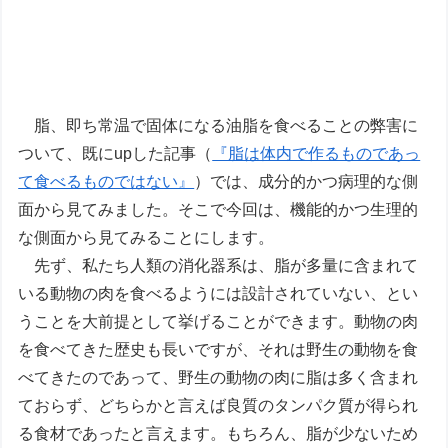
脂、即ち常温で固体になる油脂を食べることの弊害に
ついて、既にupした記事（
『脂は体内で作るものであっ
て食べるものではない』
）では、成分的かつ病理的な側
面から見てみました。そこで今回は、機能的かつ生理的
な側面から見てみることにします。
先ず、私たち人類の消化器系は、脂が多量に含まれて
いる動物の肉を食べるようには設計されていない、とい
うことを大前提として挙げることができます。動物の肉
を食べてきた歴史も長いですが、それは野生の動物を食
べてきたのであって、野生の動物の肉に脂は多く含まれ
ておらず、どちらかと言えば良質のタンパク質が得られ
る食材であったと言えます。もちろん、脂が少ないため