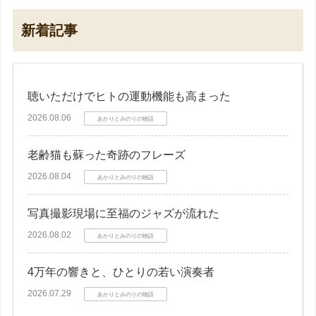
新着記事
聴いただけでヒトの運動機能も高まった
2026.08.06
あかりとみのりの物語
老齢猫も蘇った奇跡のフレーズ
2026.08.04
あかりとみのりの物語
写真撮影現場に至福のジャズが流れた
2026.08.02
あかりとみのりの物語
4万年の響きと、ひとりの若い演奏者
2026.07.29
あかりとみのりの物語