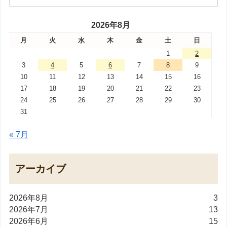
2026年8月
月
火
水
木
金
土
日
1
2
3
4
5
6
7
8
9
10
11
12
13
14
15
16
17
18
19
20
21
22
23
24
25
26
27
28
29
30
31
« 7月
アーカイブ
2026年8月
3
2026年7月
13
2026年6月
15