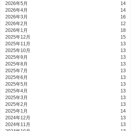
2026年5月
14
2026年4月
14
2026年3月
16
2026年2月
12
2026年1月
18
2025年12月
15
2025年11月
13
2025年10月
13
2025年9月
13
2025年8月
13
2025年7月
13
2025年6月
13
2025年5月
13
2025年4月
13
2025年3月
13
2025年2月
13
2025年1月
14
2024年12月
13
2024年11月
13