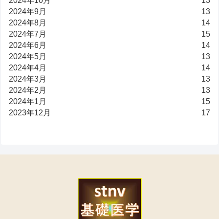
2024年10月
13
2024年9月
13
2024年8月
14
2024年7月
15
2024年6月
14
2024年5月
13
2024年4月
14
2024年3月
13
2024年2月
13
2024年1月
15
2023年12月
17