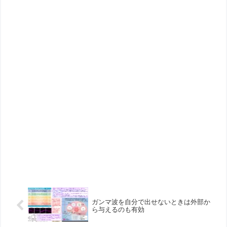
ガンマ波を自分で出せないときは外部か
ら与えるのも有効