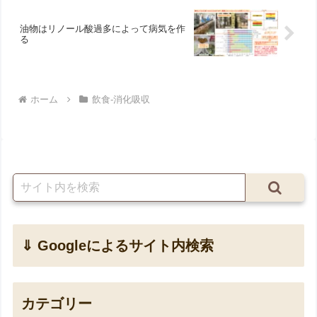
油物はリノール酸過多によって病気を作
る
ホーム
飲食-消化吸収
⇓ Googleによるサイト内検索
カテゴリー