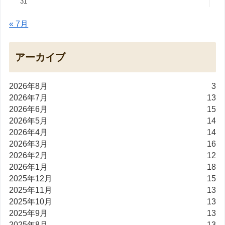
31
« 7月
アーカイブ
2026年8月
3
2026年7月
13
2026年6月
15
2026年5月
14
2026年4月
14
2026年3月
16
2026年2月
12
2026年1月
18
2025年12月
15
2025年11月
13
2025年10月
13
2025年9月
13
2025年8月
13