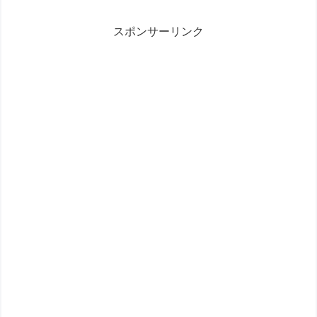
スポンサーリンク