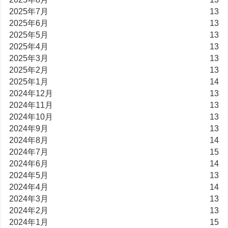
2025年7月
13
2025年6月
13
2025年5月
13
2025年4月
13
2025年3月
13
2025年2月
13
2025年1月
14
2024年12月
13
2024年11月
13
2024年10月
13
2024年9月
13
2024年8月
14
2024年7月
15
2024年6月
14
2024年5月
13
2024年4月
14
2024年3月
13
2024年2月
13
2024年1月
15