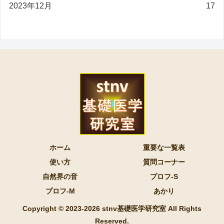
2023年12月
17
ホーム
重要な一覧表
使い方
質問コーナー
自然界の音
プロフ-S
プロフ-M
あかり
Copyright © 2023-2026 stnv基礎医学研究室 All Rights
Reserved.