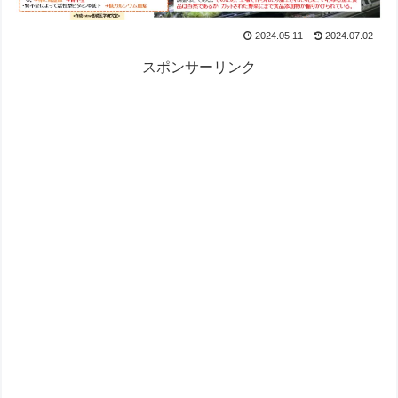
2024.05.11
2024.07.02
スポンサーリンク