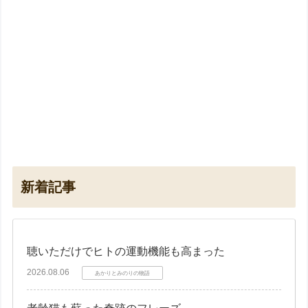
新着記事
聴いただけでヒトの運動機能も高まった
2026.08.06
あかりとみのりの物語