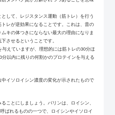
として、レジスタンス運動（筋トレ）を行う
筋トレが逆効果になることです。これは、昔の
キムキの体つきにならない最大の理由になりま
低下させるということです。
与えていますが、理想的には筋トレの30分ほ
0分以内に残りの何割かのプロテインを与える
中イソロイシン濃度の変化が示されたもので
。
ることにしましょう。バリンは、ロイシン、
と呼ばれるものの一つで、ロイシンやイソロイ