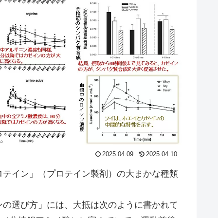
2025.04.09
2025.04.10
テイン」（プロテイン製剤）の大まかな種類
の選び方」には、大抵は次のように書かれて