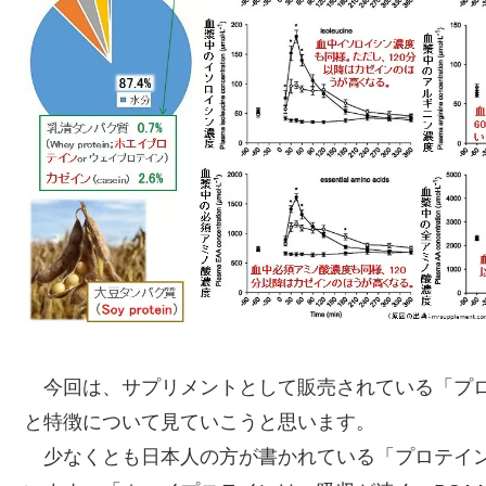
今回は、サプリメントとして販売されている「プロ
と特徴について見ていこうと思います。
少なくとも日本人の方が書かれている「プロテイン