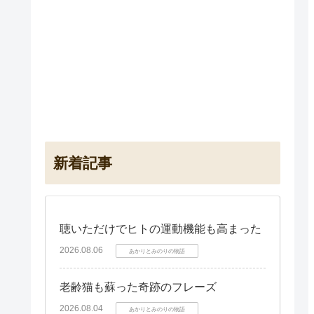
新着記事
聴いただけでヒトの運動機能も高まった
2026.08.06
あかりとみのりの物語
老齢猫も蘇った奇跡のフレーズ
2026.08.04
あかりとみのりの物語