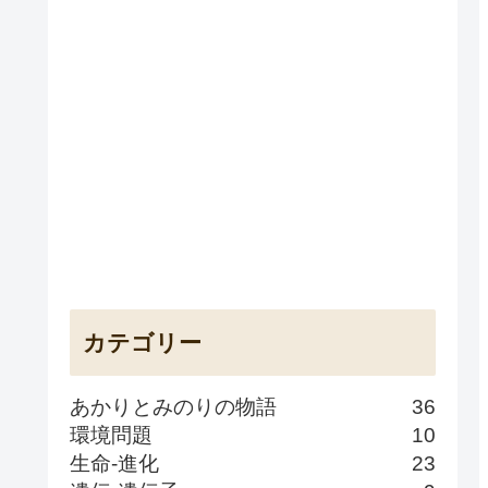
カテゴリー
あかりとみのりの物語
36
環境問題
10
生命-進化
23