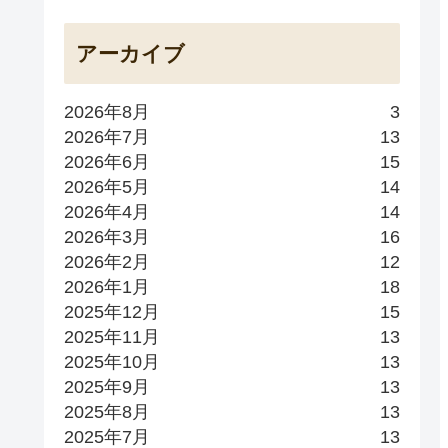
アーカイブ
2026年8月
3
2026年7月
13
2026年6月
15
2026年5月
14
2026年4月
14
2026年3月
16
2026年2月
12
2026年1月
18
2025年12月
15
2025年11月
13
2025年10月
13
2025年9月
13
2025年8月
13
2025年7月
13