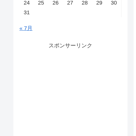
24
25
26
27
28
29
30
31
« 7月
スポンサーリンク