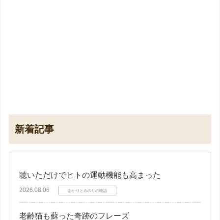
新着記事
聴いただけでヒトの運動機能も高まった
2026.08.06
あかりとみのりの物語
老齢猫も蘇った奇跡のフレーズ