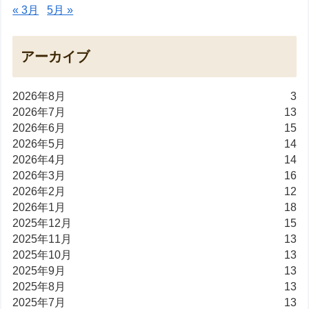
« 3月
5月 »
アーカイブ
2026年8月
3
2026年7月
13
2026年6月
15
2026年5月
14
2026年4月
14
2026年3月
16
2026年2月
12
2026年1月
18
2025年12月
15
2025年11月
13
2025年10月
13
2025年9月
13
2025年8月
13
2025年7月
13