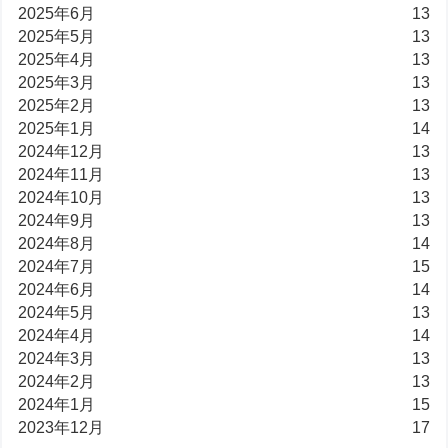
2025年6月
13
2025年5月
13
2025年4月
13
2025年3月
13
2025年2月
13
2025年1月
14
2024年12月
13
2024年11月
13
2024年10月
13
2024年9月
13
2024年8月
14
2024年7月
15
2024年6月
14
2024年5月
13
2024年4月
14
2024年3月
13
2024年2月
13
2024年1月
15
2023年12月
17