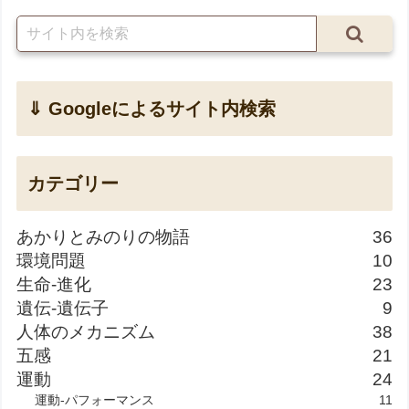
⇓ Googleによるサイト内検索
カテゴリー
あかりとみのりの物語
36
環境問題
10
生命-進化
23
遺伝-遺伝子
9
人体のメカニズム
38
五感
21
運動
24
運動-パフォーマンス
11