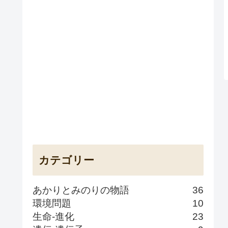
カテゴリー
あかりとみのりの物語
36
環境問題
10
生命-進化
23