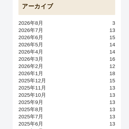
アーカイブ
2026年8月
3
2026年7月
13
2026年6月
15
2026年5月
14
2026年4月
14
2026年3月
16
2026年2月
12
2026年1月
18
2025年12月
15
2025年11月
13
2025年10月
13
2025年9月
13
2025年8月
13
2025年7月
13
2025年6月
13