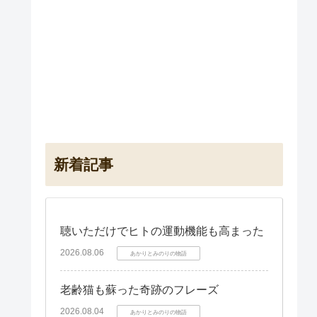
新着記事
聴いただけでヒトの運動機能も高まった
2026.08.06
あかりとみのりの物語
老齢猫も蘇った奇跡のフレーズ
2026.08.04
あかりとみのりの物語