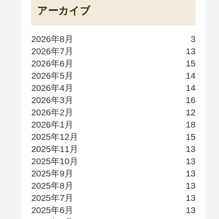
アーカイブ
2026年8月
3
2026年7月
13
2026年6月
15
2026年5月
14
2026年4月
14
2026年3月
16
2026年2月
12
2026年1月
18
2025年12月
15
2025年11月
13
2025年10月
13
2025年9月
13
2025年8月
13
2025年7月
13
2025年6月
13