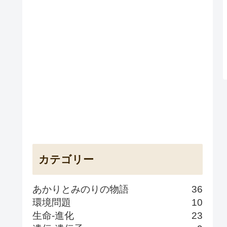
カテゴリー
あかりとみのりの物語
36
環境問題
10
生命-進化
23