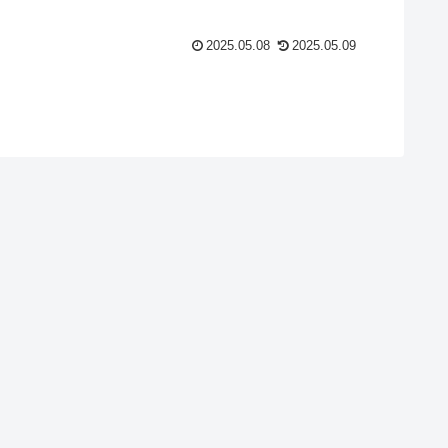
2025.05.08
2025.05.09