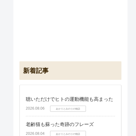
新着記事
聴いただけでヒトの運動機能も高まった
2026.08.06
あかりとみのりの物語
老齢猫も蘇った奇跡のフレーズ
2026.08.04
あかりとみのりの物語