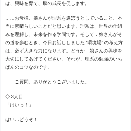
は、興味を育て、脳の成長を促します。
……お母様、娘さんが理系を選ぼうとしていること、本
当に素晴らしいことだと思います。理系は、世界の仕組
みを理解し、未来を作る学問です。そして…娘さんがそ
の道を歩むとき、今日お話ししました “環境場” の考え方
は、必ず大きな力になります。どうか…娘さんの興味を
大切にしてあげてください。それが、理系の勉強のいち
ばんのコツなのです。
……ご質問、ありがとうございました。
◇ 3人目
「はいっ！」
はい…どうぞ！