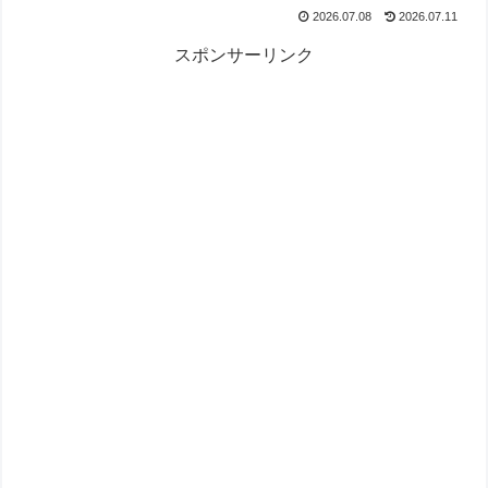
2026.07.08
2026.07.11
スポンサーリンク