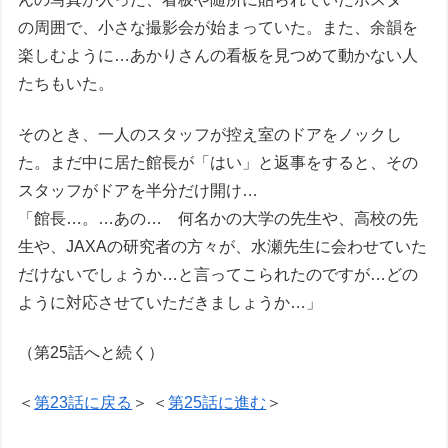
の周囲で、小さな撮影会が始まっていた。また、余韻を
楽しむように…あかりさんの看板を見つめて動かない人
たちもいた。
そのとき、一人のスタッフが控え室のドアをノックし
た。まだ中に居た館長が「はい」と返事をすると、その
スタッフがドアを半分だけ開け…
「館長…。…あの… 何名かの大学の先生や、高校の先
生や、JAXAの研究者の方々が、水瀬先生に会わせていた
だけないでしょうか…と言ってこられたのですが…どの
ように対応させていただきましょうか…」
（第25話へと続く）
＜
第23話に戻る
＞ ＜
第25話に進む
＞