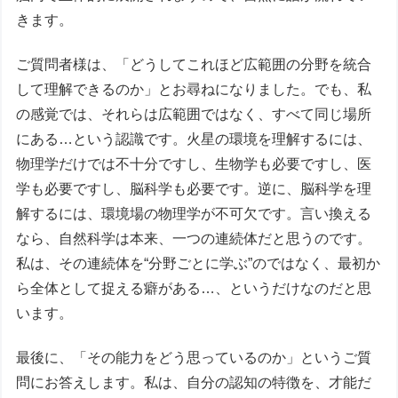
きます。
ご質問者様は、「どうしてこれほど広範囲の分野を統合
して理解できるのか」とお尋ねになりました。でも、私
の感覚では、それらは広範囲ではなく、すべて同じ場所
にある…という認識です。火星の環境を理解するには、
物理学だけでは不十分ですし、生物学も必要ですし、医
学も必要ですし、脳科学も必要です。逆に、脳科学を理
解するには、環境場の物理学が不可欠です。言い換える
なら、自然科学は本来、一つの連続体だと思うのです。
私は、その連続体を“分野ごとに学ぶ”のではなく、最初か
ら全体として捉える癖がある…、というだけなのだと思
います。
最後に、「その能力をどう思っているのか」というご質
問にお答えします。私は、自分の認知の特徴を、才能だ