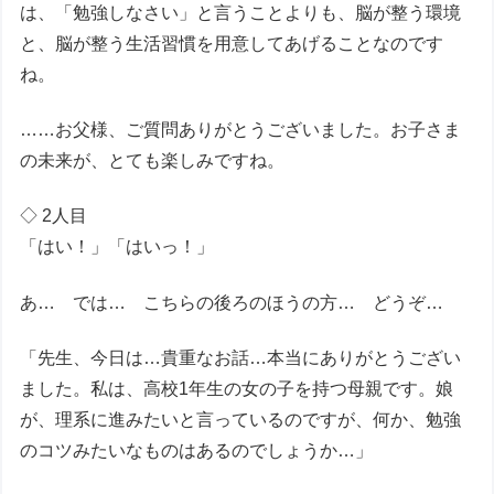
は、「勉強しなさい」と言うことよりも、脳が整う環境
と、脳が整う生活習慣を用意してあげることなのです
ね。
……お父様、ご質問ありがとうございました。お子さま
の未来が、とても楽しみですね。
◇ 2人目
「はい！」「はいっ！」
あ… では… こちらの後ろのほうの方… どうぞ…
「先生、今日は…貴重なお話…本当にありがとうござい
ました。私は、高校1年生の女の子を持つ母親です。娘
が、理系に進みたいと言っているのですが、何か、勉強
のコツみたいなものはあるのでしょうか…」