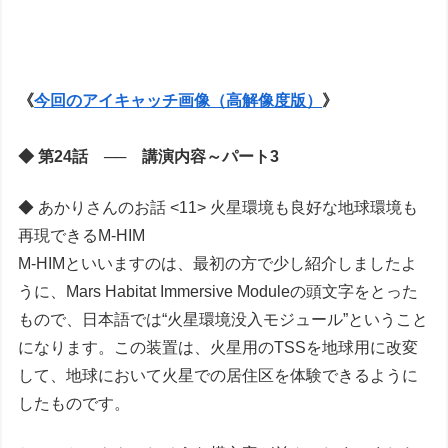
《
今回のアイキャッチ画像（高解像度版）
》
◆ 第24話 ── 講演内容～パート3
◆ あかりさんのお話 <11> 火星環境も良好な地球環境も
再現できるM-HIM
M-HIMといいますのは、最初の方で少し紹介しましたよ
うに、Mars Habitat Immersive Moduleの頭文字をとった
もので、日本語では“火星環境没入モジュール”ということ
になります。この装置は、火星用のTSSを地球用に改変
して、地球において火星での居住区を体験できるように
したものです。