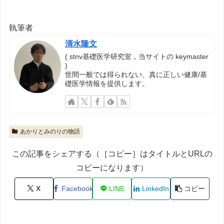
執筆者
清水隆文
( stnv基礎医学研究室，当サイトの keymaster
)
世間一般では得られない、真に正しい健康/基
礎医学情報を提供します。
あかりとみのりの物語
この記事をシェアする（［コピー］はタイトルとURLの
コピーになります）
X
Facebook
LINE
LinkedIn
コピー