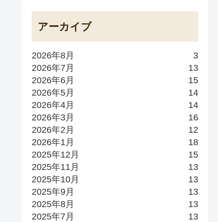
アーカイブ
2026年8月
3
2026年7月
13
2026年6月
15
2026年5月
14
2026年4月
14
2026年3月
16
2026年2月
12
2026年1月
18
2025年12月
15
2025年11月
13
2025年10月
13
2025年9月
13
2025年8月
13
2025年7月
13