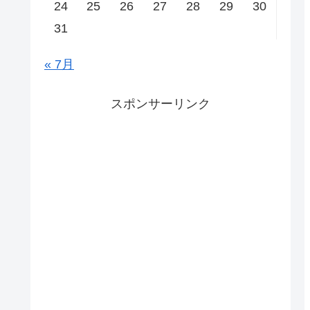
24
25
26
27
28
29
30
31
« 7月
スポンサーリンク