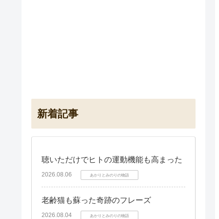
新着記事
聴いただけでヒトの運動機能も高まった
2026.08.06
あかりとみのりの物語
老齢猫も蘇った奇跡のフレーズ
2026.08.04
あかりとみのりの物語