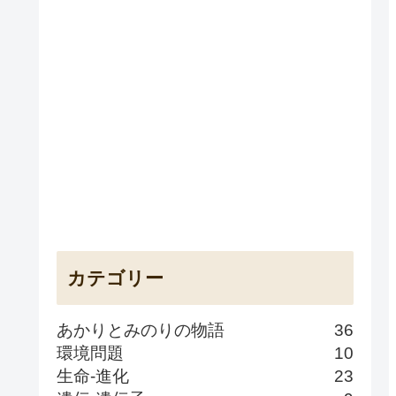
カテゴリー
あかりとみのりの物語
36
環境問題
10
生命-進化
23