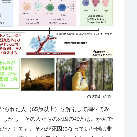
2024.07.12
くなられた人（65歳以上）を解剖して調べてみ
。しかし、その人たちの死因の殆どは、がんで
ったとしても、それが死因になっていた例は非