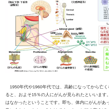
1950年代や1960年代では、高齢になってから亡
ると、およそ15％の人にがんが見られたといいます
はなかったということです。即ち、体内にがんがあ