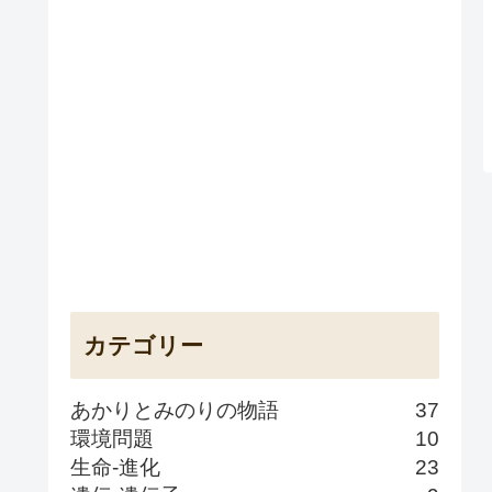
カテゴリー
あかりとみのりの物語
37
環境問題
10
生命-進化
23