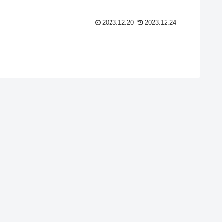
2023.12.20
2023.12.24