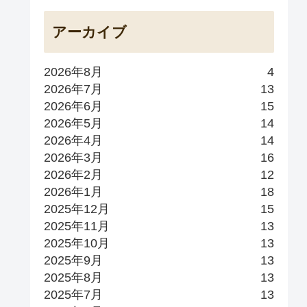
アーカイブ
2026年8月
4
2026年7月
13
2026年6月
15
2026年5月
14
2026年4月
14
2026年3月
16
2026年2月
12
2026年1月
18
2025年12月
15
2025年11月
13
2025年10月
13
2025年9月
13
2025年8月
13
2025年7月
13