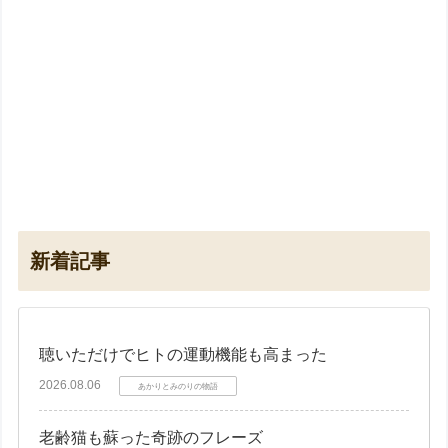
新着記事
聴いただけでヒトの運動機能も高まった
2026.08.06
あかりとみのりの物語
老齢猫も蘇った奇跡のフレーズ