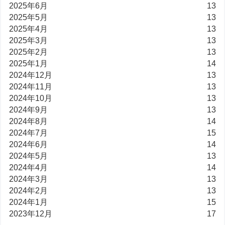
2025年6月
13
2025年5月
13
2025年4月
13
2025年3月
13
2025年2月
13
2025年1月
14
2024年12月
13
2024年11月
13
2024年10月
13
2024年9月
13
2024年8月
14
2024年7月
15
2024年6月
14
2024年5月
13
2024年4月
14
2024年3月
13
2024年2月
13
2024年1月
15
2023年12月
17