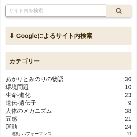
⇓ Googleによるサイト内検索
カテゴリー
あかりとみのりの物語
36
環境問題
10
生命-進化
23
遺伝-遺伝子
9
人体のメカニズム
38
五感
21
運動
24
運動-パフォーマンス
11