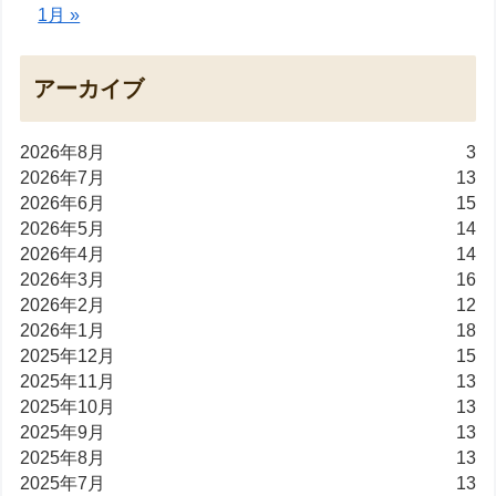
1月 »
アーカイブ
2026年8月
3
2026年7月
13
2026年6月
15
2026年5月
14
2026年4月
14
2026年3月
16
2026年2月
12
2026年1月
18
2025年12月
15
2025年11月
13
2025年10月
13
2025年9月
13
2025年8月
13
2025年7月
13