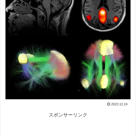
2023.12.24
スポンサーリンク