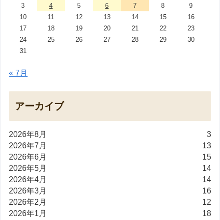
3
4
5
6
7
8
9
10
11
12
13
14
15
16
17
18
19
20
21
22
23
24
25
26
27
28
29
30
31
« 7月
アーカイブ
2026年8月
3
2026年7月
13
2026年6月
15
2026年5月
14
2026年4月
14
2026年3月
16
2026年2月
12
2026年1月
18