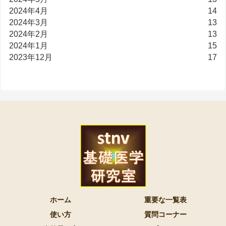
2024年4月
14
2024年3月
13
2024年2月
13
2024年1月
15
2023年12月
17
ホーム
重要な一覧表
使い方
質問コーナー