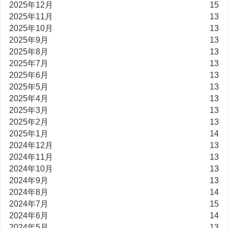
2025年12月
15
2025年11月
13
2025年10月
13
2025年9月
13
2025年8月
13
2025年7月
13
2025年6月
13
2025年5月
13
2025年4月
13
2025年3月
13
2025年2月
13
2025年1月
14
2024年12月
13
2024年11月
13
2024年10月
13
2024年9月
13
2024年8月
14
2024年7月
15
2024年6月
14
2024年5月
13