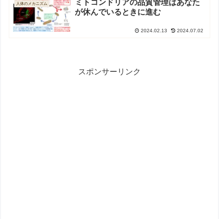
ミトコンドリアの品質管理はあなた
人体のメカニズム
が休んでいるときに進む
2024.02.13
2024.07.02
スポンサーリンク