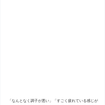
「なんとなく調子が悪い」「すごく疲れている感じが