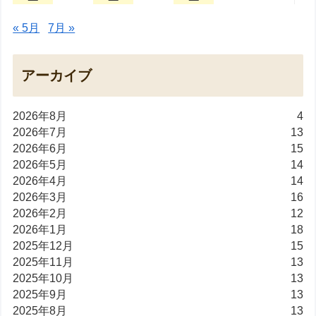
« 5月
7月 »
アーカイブ
2026年8月
4
2026年7月
13
2026年6月
15
2026年5月
14
2026年4月
14
2026年3月
16
2026年2月
12
2026年1月
18
2025年12月
15
2025年11月
13
2025年10月
13
2025年9月
13
2025年8月
13