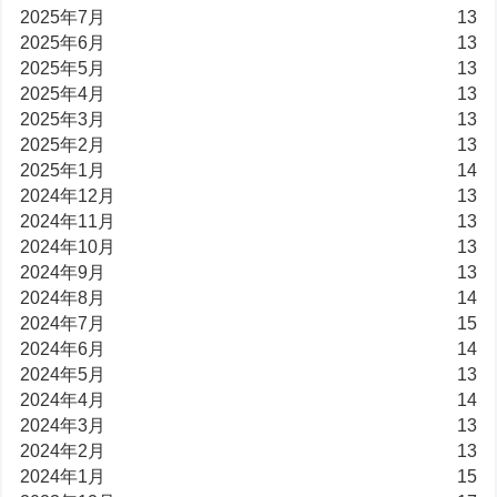
2025年7月
13
2025年6月
13
2025年5月
13
2025年4月
13
2025年3月
13
2025年2月
13
2025年1月
14
2024年12月
13
2024年11月
13
2024年10月
13
2024年9月
13
2024年8月
14
2024年7月
15
2024年6月
14
2024年5月
13
2024年4月
14
2024年3月
13
2024年2月
13
2024年1月
15