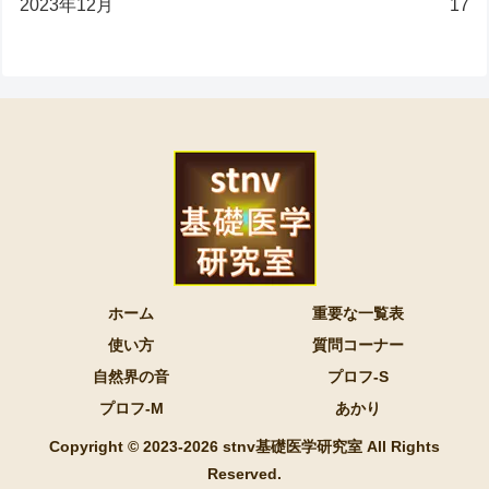
2023年12月
17
ホーム
重要な一覧表
使い方
質問コーナー
自然界の音
プロフ-S
プロフ-M
あかり
Copyright © 2023-2026 stnv基礎医学研究室 All Rights
Reserved.