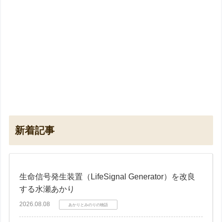
新着記事
生命信号発生装置（LifeSignal Generator）を改良
する水瀬あかり
2026.08.08
あかりとみのりの物語