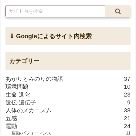
⇓ Googleによるサイト内検索
カテゴリー
あかりとみのりの物語
37
環境問題
10
生命-進化
23
遺伝-遺伝子
9
人体のメカニズム
38
五感
21
運動
24
運動-パフォーマンス
11