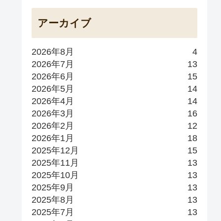
アーカイブ
2026年8月
4
2026年7月
13
2026年6月
15
2026年5月
14
2026年4月
14
2026年3月
16
2026年2月
12
2026年1月
18
2025年12月
15
2025年11月
13
2025年10月
13
2025年9月
13
2025年8月
13
2025年7月
13