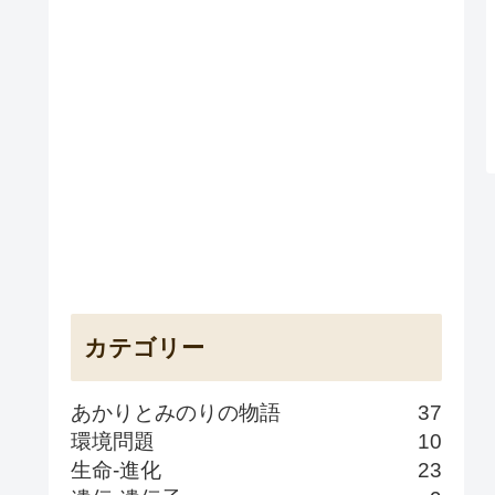
カテゴリー
あかりとみのりの物語
37
環境問題
10
生命-進化
23