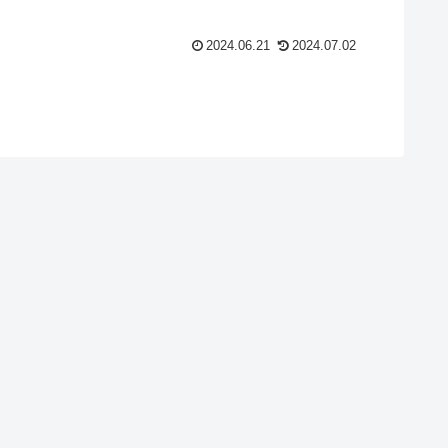
2024.06.21
2024.07.02