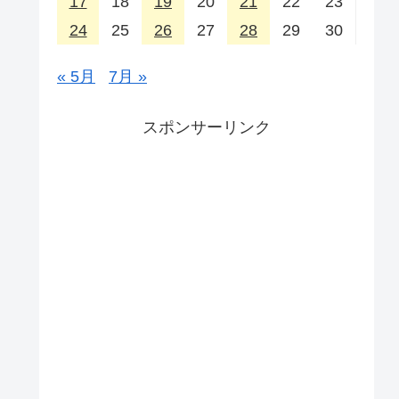
17
18
19
20
21
22
23
24
25
26
27
28
29
30
« 5月
7月 »
スポンサーリンク