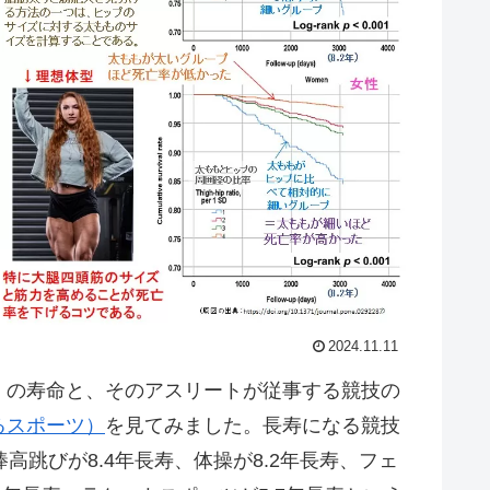
2024.11.11
の寿命と、そのアスリートが従事する競技の
るスポーツ）
を見てみました。長寿になる競技
高跳びが8.4年長寿、体操が8.2年長寿、フェ