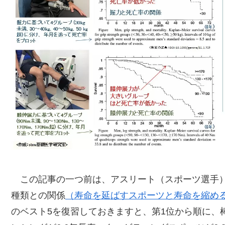
この記事の一つ前は、アスリート（スポーツ選手）
種類との関係
（寿命を延ばすスポーツと寿命を縮め
のベスト5を復習しておきますと、第1位から順に、棒