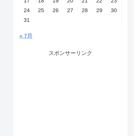
17
18
19
20
21
22
23
24
25
26
27
28
29
30
31
« 7月
スポンサーリンク