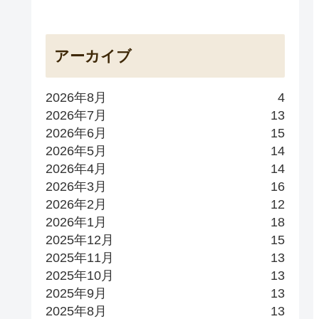
アーカイブ
2026年8月
4
2026年7月
13
2026年6月
15
2026年5月
14
2026年4月
14
2026年3月
16
2026年2月
12
2026年1月
18
2025年12月
15
2025年11月
13
2025年10月
13
2025年9月
13
2025年8月
13