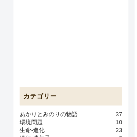
カテゴリー
あかりとみのりの物語
37
環境問題
10
生命-進化
23