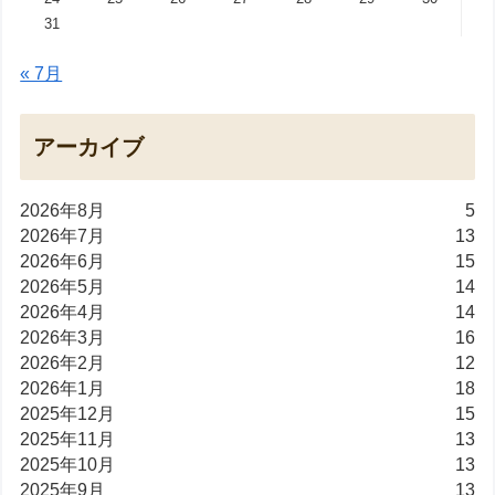
31
« 7月
アーカイブ
2026年8月
5
2026年7月
13
2026年6月
15
2026年5月
14
2026年4月
14
2026年3月
16
2026年2月
12
2026年1月
18
2025年12月
15
2025年11月
13
2025年10月
13
2025年9月
13