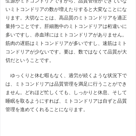
生源がミトコンドリアですから、品質管理ができていな
いミトコンドリアの数が増えたりすると大変なことにな
ります。大切なことは、高品質のミトコンドリアを適正
量持つことです。肝細胞中のミトコンドリアは桁違いに
多いですし、赤血球にはミトコンドリアがありません。
筋肉の遅筋はミトコンドリアが多いですし、速筋はミト
コンドリアが少ないです。要は、数ではなくて品質が大
切だということです。
ゆっくりと休む暇もなく、過労が続くような状況下で
は、ミトコンドリアは品質管理を満足に行うことができ
ません。どれほど忙しくても、しっかりと休息、そして
睡眠を取るようにすれば、ミトコンドリアは自ずと品質
管理を進めてくれることになります。