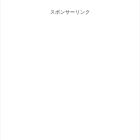
スポンサーリンク