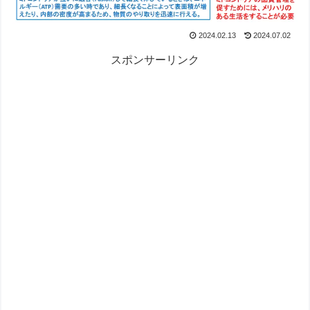
2024.02.13
2024.07.02
スポンサーリンク