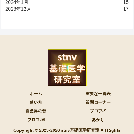
2024年1月
15
2023年12月
17
ホーム
重要な一覧表
使い方
質問コーナー
自然界の音
プロフ-S
プロフ-M
あかり
Copyright © 2023-2026 stnv基礎医学研究室 All Rights