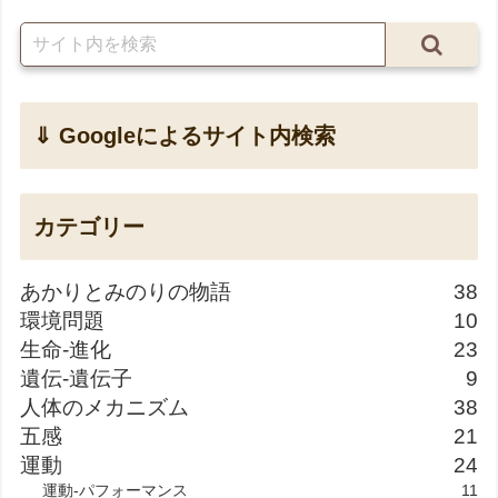
⇓ Googleによるサイト内検索
カテゴリー
あかりとみのりの物語
38
環境問題
10
生命-進化
23
遺伝-遺伝子
9
人体のメカニズム
38
五感
21
運動
24
運動-パフォーマンス
11