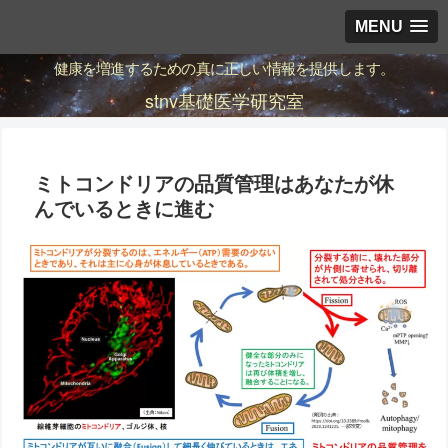
MENU
健康を増進するための真に正しい情報を提供します。
stnv基礎医学研究室
ミトコンドリアの品質管理はあなたが休
んでいるときに進む