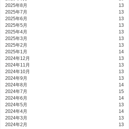
2025年8月
13
2025年7月
13
2025年6月
13
2025年5月
13
2025年4月
13
2025年3月
13
2025年2月
13
2025年1月
14
2024年12月
13
2024年11月
13
2024年10月
13
2024年9月
13
2024年8月
14
2024年7月
15
2024年6月
14
2024年5月
13
2024年4月
14
2024年3月
13
2024年2月
13