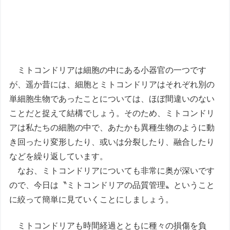
ミトコンドリアは細胞の中にある小器官の一つです
が、遥か昔には、細胞とミトコンドリアはそれぞれ別の
単細胞生物であったことについては、ほぼ間違いのない
ことだと捉えて結構でしょう。そのため、ミトコンドリ
アは私たちの細胞の中で、あたかも異種生物のように動
き回ったり変形したり、或いは分裂したり、融合したり
などを繰り返しています。
なお、ミトコンドリアについても非常に奥が深いです
ので、今日は〝ミトコンドリアの品質管理〟ということ
に絞って簡単に見ていくことにしましょう。
ミトコンドリアも時間経過とともに種々の損傷を負