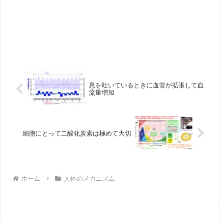
息を吐いているときに血管が拡張して血
流量増加
細胞にとって二酸化炭素は極めて大切
ホーム
人体のメカニズム