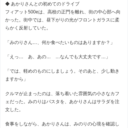
◆ あかりさんとの初めてのドライブ
フィアット500eは、高校の正門を離れ、街の中心部へ向
かった。街中では、昼下がりの光がフロントガラスに柔
らかく反射していた。
「みのりさん…、何か食べたいものはありますか？」
「えっ… あ、あの… …なんでも大丈夫です…」
「では、軽めのものにしましょう。そのあと、少し動き
ますから」
クルマが止まったのは、落ち着いた雰囲気の小さなカフ
ェだった。みのりはパスタを、あかりさんはサラダを注
文した。
食事をしながら、あかりさんは、みのりの心境を確認し