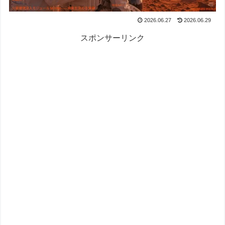
2026.06.27
2026.06.29
スポンサーリンク