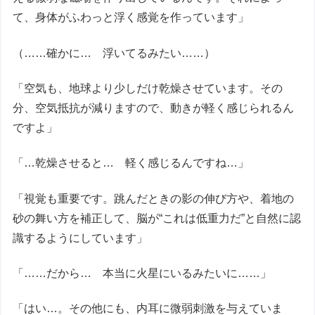
て、身体がふわっと浮く感覚を作っています」
（……確かに… 浮いてるみたい……）
「空気も、地球より少しだけ乾燥させています。その
分、空気抵抗が減りますので、動きが軽く感じられるん
ですよ」
「…乾燥させると… 軽く感じるんですね…」
「視覚も重要です。跳んだときの影の伸び方や、着地の
砂の舞い方を補正して、脳が“これは低重力だ”と自然に認
識するようにしています」
「……だから… 本当に火星にいるみたいに……」
「はい…。その他にも、内耳に微弱刺激を与えていま