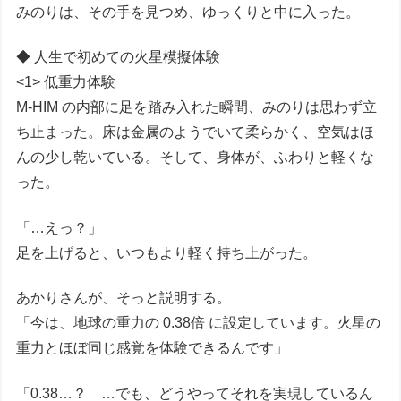
みのりは、その手を見つめ、ゆっくりと中に入った。
◆ 人生で初めての火星模擬体験
<1> 低重力体験
M-HIM の内部に足を踏み入れた瞬間、みのりは思わず立
ち止まった。床は金属のようでいて柔らかく、空気はほ
んの少し乾いている。そして、身体が、ふわりと軽くな
った。
「…えっ？」
足を上げると、いつもより軽く持ち上がった。
あかりさんが、そっと説明する。
「今は、地球の重力の 0.38倍 に設定しています。火星の
重力とほぼ同じ感覚を体験できるんです」
「0.38…？ …でも、どうやってそれを実現しているん