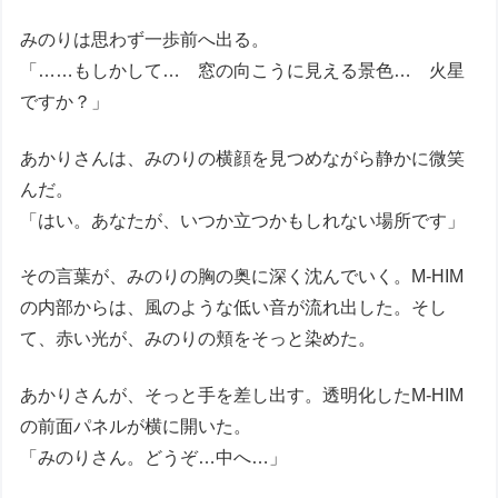
みのりは思わず一歩前へ出る。
「……もしかして… 窓の向こうに見える景色… 火星
ですか？」
あかりさんは、みのりの横顔を見つめながら静かに微笑
んだ。
「はい。あなたが、いつか立つかもしれない場所です」
その言葉が、みのりの胸の奥に深く沈んでいく。M-HIM
の内部からは、風のような低い音が流れ出した。そし
て、赤い光が、みのりの頬をそっと染めた。
あかりさんが、そっと手を差し出す。透明化したM-HIM
の前面パネルが横に開いた。
「みのりさん。どうぞ…中へ…」