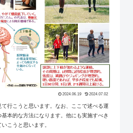
2024.06.19
2024.07.02
て行こうと思います。なお、ここで述べる運
つ基本的な方法になります。他にも実施すべき
ていこうと思います。