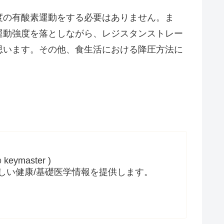
の有酸素運動をする必要はありません。ま
運動強度を落としながら、レジスタンストレー
思います。その他、食生活における降圧方法に
ymaster )
しい健康/基礎医学情報を提供します。