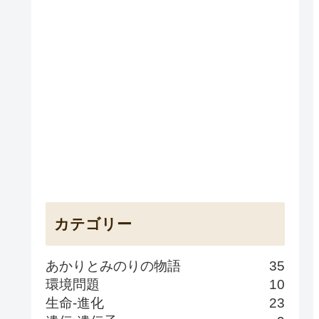
カテゴリー
あかりとみのりの物語
35
環境問題
10
生命-進化
23