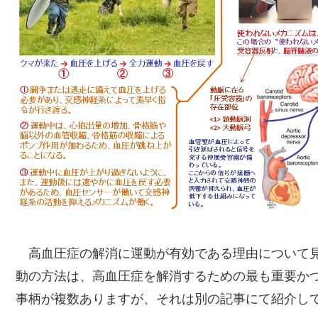
高血圧症の解消に運動が有効である理由について見
動の方法は、高血圧症を解消するための最も重要か
事柄が複数ありますが、それは別の記事にて紹介し