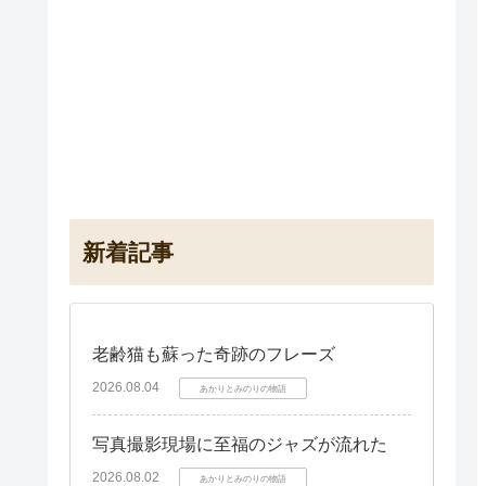
新着記事
老齢猫も蘇った奇跡のフレーズ
2026.08.04
あかりとみのりの物語
写真撮影現場に至福のジャズが流れた
2026.08.02
あかりとみのりの物語