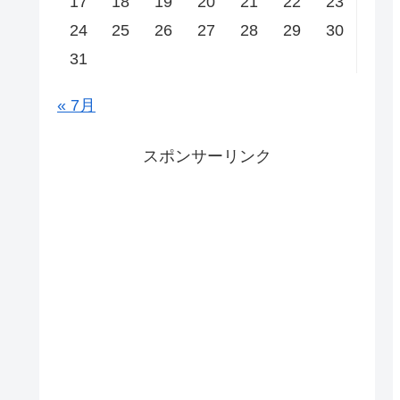
17
18
19
20
21
22
23
24
25
26
27
28
29
30
31
« 7月
スポンサーリンク