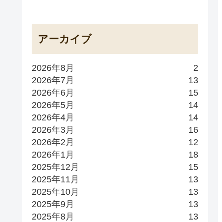
アーカイブ
2026年8月
2
2026年7月
13
2026年6月
15
2026年5月
14
2026年4月
14
2026年3月
16
2026年2月
12
2026年1月
18
2025年12月
15
2025年11月
13
2025年10月
13
2025年9月
13
2025年8月
13